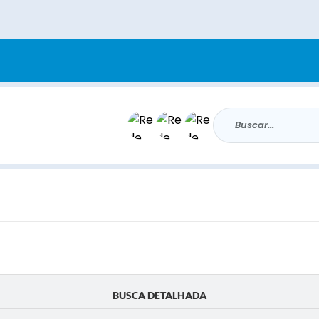
Buscar...
BUSCA DETALHADA