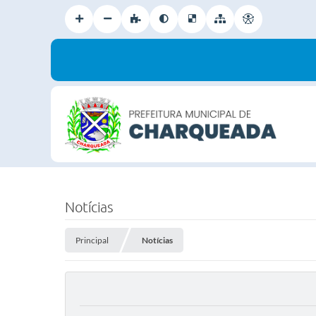
Notícias
Principal
Notícias