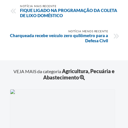
NOTÍCIA MAIS RECENTE
FIQUE LIGADO NA PROGRAMAÇÃO DA COLETA
DE LIXO DOMÉSTICO
NOTÍCIA MENOS RECENTE
Charqueada recebe veículo zero quilômetro para a
Defesa Civil
Agricultura, Pecuária e
VEJA MAIS da categoria
Abastecimento