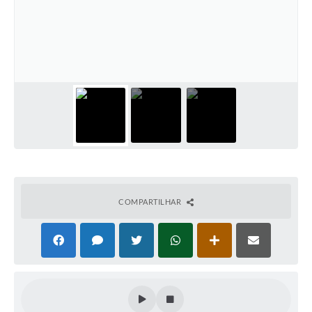
COMPARTILHAR