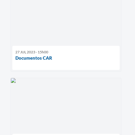
27 JUL 2023 - 15h00
Documentos CAR