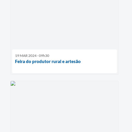
19 MAR 2024 - 09h30
Feira do produtor rural e artesão