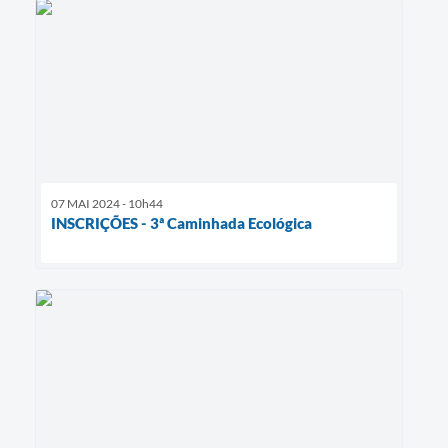
07 MAI 2024 - 10h44
INSCRIÇÕES - 3ª Caminhada Ecológica