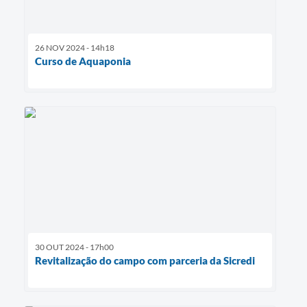
26 NOV 2024 - 14h18
Curso de Aquaponia
30 OUT 2024 - 17h00
Revitalização do campo com parceria da Sicredi