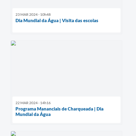
23 MAR 2024 - 10h48
Dia Mundial da Água | Visita das escolas
22 MAR 2024 - 14h16
Programa Mananciais de Charqueada | Dia
Mundial da Água