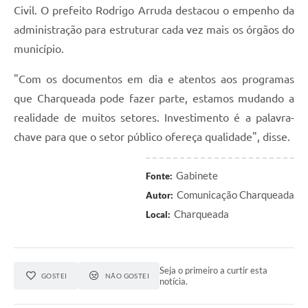
Civil. O prefeito Rodrigo Arruda destacou o empenho da
administração para estruturar cada vez mais os órgãos do
município.
"Com os documentos em dia e atentos aos programas
que Charqueada pode fazer parte, estamos mudando a
realidade de muitos setores. Investimento é a palavra-
chave para que o setor público ofereça qualidade", disse.
Gabinete
Fonte:
Comunicação Charqueada
Autor:
Charqueada
Local:
Seja o primeiro a curtir esta
GOSTEI
NÃO GOSTEI
notícia.