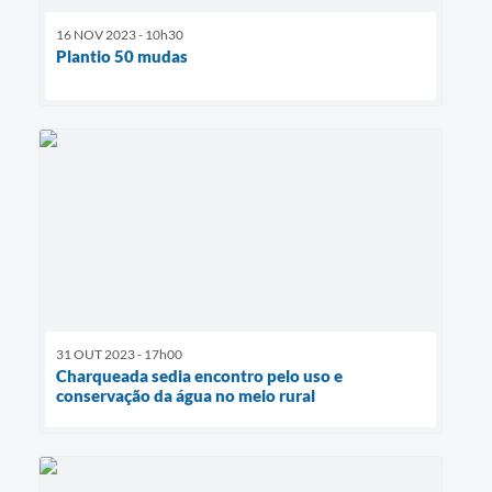
16 NOV 2023 - 10h30
Plantio 50 mudas
31 OUT 2023 - 17h00
Charqueada sedia encontro pelo uso e
conservação da água no meio rural