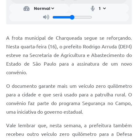
A frota municipal de Charqueada segue se reforçando.
Nesta quarta-feira (16), o prefeito Rodrigo Arruda (DEM)
esteve na Secretaria de Agricultura e Abastecimento do
Estado de São Paulo para a assinatura de um novo
convênio.
O documento garante mais um veículo zero quilômetro
para a cidade e que será usado para a patrulha rural. O
convênio faz parte do programa Segurança no Campo,
uma iniciativa do governo estadual.
Vale lembrar que, nesta semana, a prefeitura também
recebeu outro veículo zero quilômetro para a Defesa