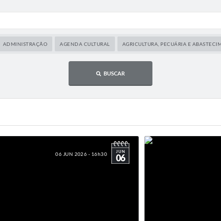
ADMINISTRAÇÃO
AGENDA CULTURAL
AGRICULTURA, PECUÁRIA E ABASTEC
BUSCAR
JUN
06 JUN 2026 - 16h30
06