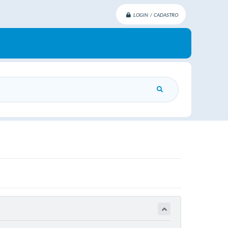
LOGIN / CADASTRO