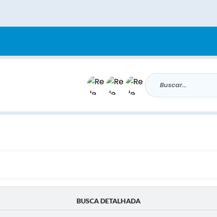
Buscar...
BUSCA DETALHADA