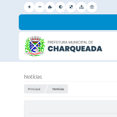
Notícias
Principal
Notícias