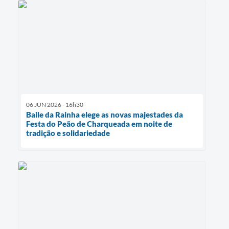
06 JUN 2026 - 16h30
Baile da Rainha elege as novas majestades da
Festa do Peão de Charqueada em noite de
tradição e solidariedade