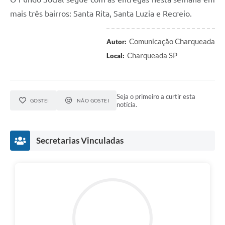
mais três bairros: Santa Rita, Santa Luzia e Recreio.
Comunicação Charqueada
Autor:
Charqueada SP
Local:
Seja o primeiro a curtir esta
GOSTEI
NÃO GOSTEI
notícia.
Secretarias Vinculadas