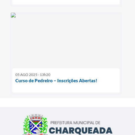
05 AGO 2025 - 13h20
Curso de Pedreiro – Inscrições Abertas!