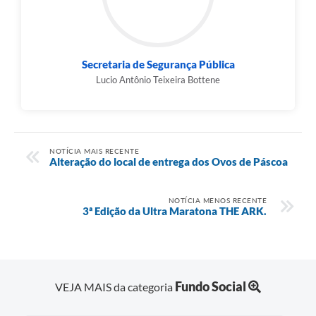
Secretaria de Segurança Pública
Lucio Antônio Teixeira Bottene
NOTÍCIA MAIS RECENTE
Alteração do local de entrega dos Ovos de Páscoa
NOTÍCIA MENOS RECENTE
3ª Edição da Ultra Maratona THE ARK.
Fundo Social
VEJA MAIS da categoria