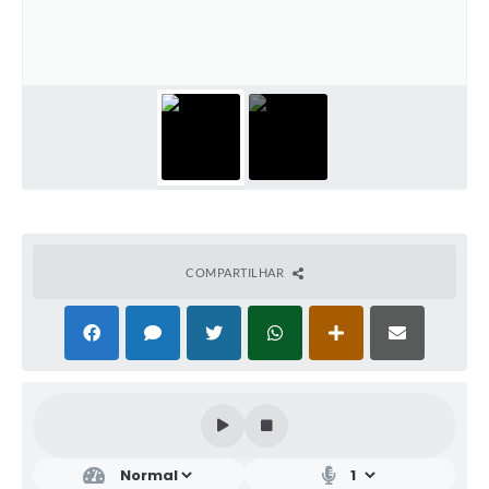
COMPARTILHAR