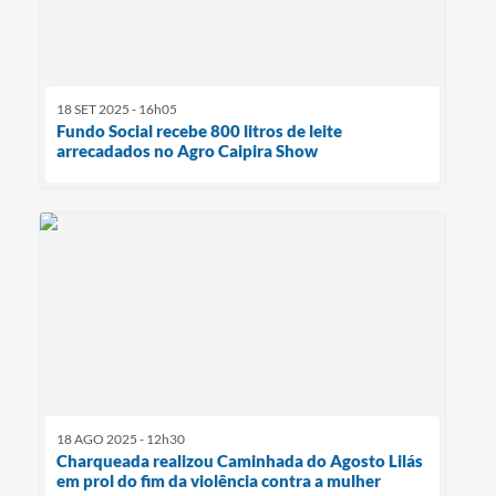
18 SET 2025 - 16h05
Fundo Social recebe 800 litros de leite
arrecadados no Agro Caipira Show
18 AGO 2025 - 12h30
Charqueada realizou Caminhada do Agosto Lilás
em prol do fim da violência contra a mulher