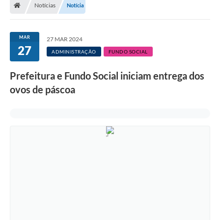
Notícias
Notícia
MAR
27 MAR 2024
27
ADMINISTRAÇÃO
FUNDO SOCIAL
Prefeitura e Fundo Social iniciam entrega dos
ovos de páscoa