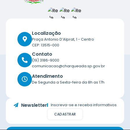
Localização
Praça Antonio D’Alprat, 1 - Centro
CEP: 13515-000
Contato
(19) 3186-9000
comunicacao@charqueada.sp.gov.br
Atendimento
De Segunda a Sexta-feira da 8h as 17h
Newsletter
Inscreva-se e receba informativos
CADASTRAR