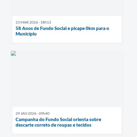
23 MAR 2026 - 18h13
58 Anos de Fundo Social e picape 0km para o
Município
29 JAN 2026 - 09h40
Campanha do Fundo Social orienta sobre
descarte correto de roupas e tecidos