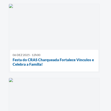
06 DEZ 2025 - 12h00
Festa do CRAS Charqueada Fortalece Vínculos e
Celebra a Família!