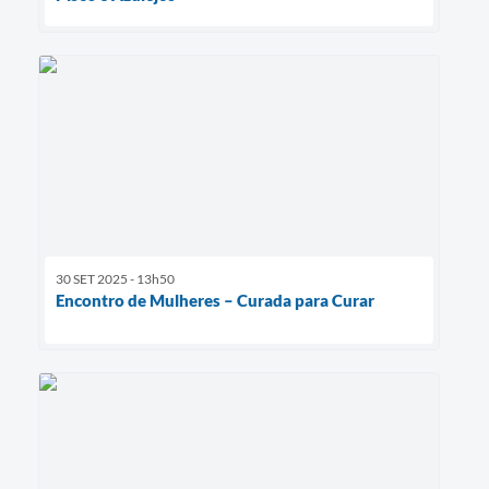
30 SET 2025 - 13h50
Encontro de Mulheres – Curada para Curar