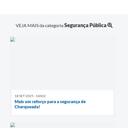
Segurança Pública
VEJA MAIS da categoria
18 SET 2025 - 16h02
Mais um reforço para a segurança de
Charqueada!