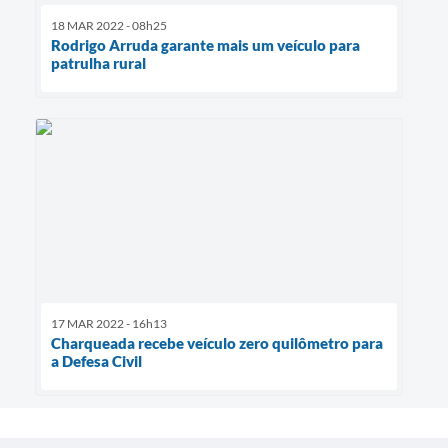
18 MAR 2022 - 08h25
Rodrigo Arruda garante mais um veículo para
patrulha rural
17 MAR 2022 - 16h13
Charqueada recebe veículo zero quilômetro para
a Defesa Civil