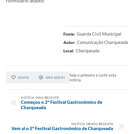
formulário abaixo:
Guarda Civil Municipal
Fonte:
Comunicação Charqueada
Autor:
Charqueada
Local:
Seja o primeiro a curtir esta
GOSTEI
NÃO GOSTEI
notícia.
NOTÍCIA MAIS RECENTE
Começou o 2º Festival Gastronômico de
Charqueada
NOTÍCIA MENOS RECENTE
Vem ai o 2º Festival Gastronômico de Charqueada