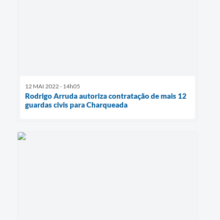
12 MAI 2022 - 14h05
Rodrigo Arruda autoriza contratação de mais 12
guardas civis para Charqueada