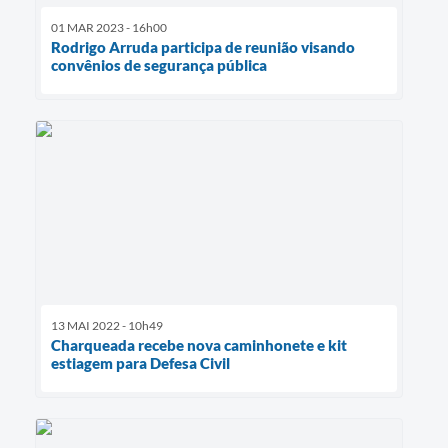
01 MAR 2023 - 16h00
Rodrigo Arruda participa de reunião visando
convênios de segurança pública
13 MAI 2022 - 10h49
Charqueada recebe nova caminhonete e kit
estiagem para Defesa Civil