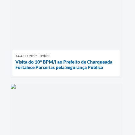
14 AGO 2025 - 09h33
Visita do 10° BPM/I ao Prefeito de Charqueada
Fortalece Parcerias pela Segurança Pública