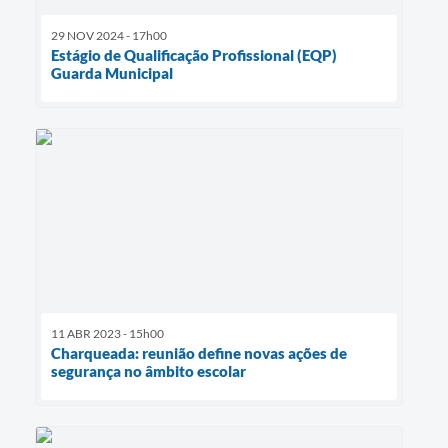
29 NOV 2024 - 17h00
Estágio de Qualificação Profissional (EQP)
Guarda Municipal
11 ABR 2023 - 15h00
Charqueada: reunião define novas ações de
segurança no âmbito escolar