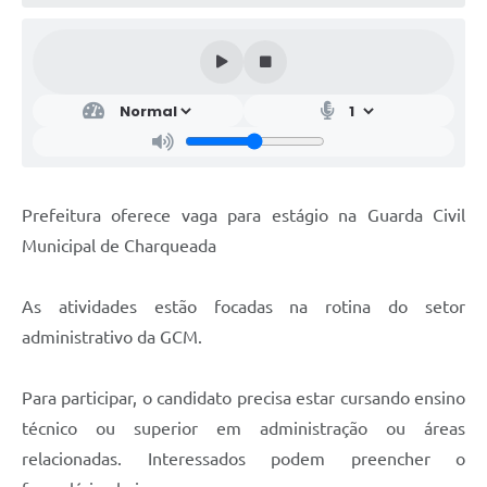
Prefeitura oferece vaga para estágio na Guarda Civil
Municipal de Charqueada
As atividades estão focadas na rotina do setor
administrativo da GCM.
Para participar, o candidato precisa estar cursando ensino
técnico ou superior em administração ou áreas
relacionadas. Interessados podem preencher o