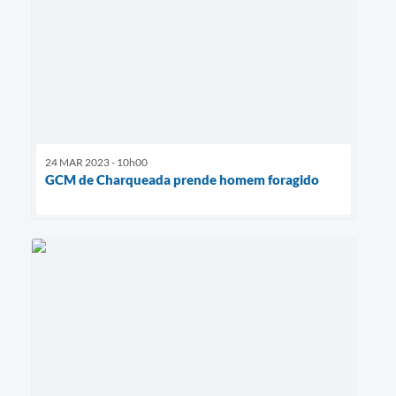
24 MAR 2023 - 10h00
GCM de Charqueada prende homem foragido