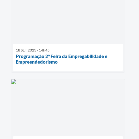
18 SET 2023 - 14h45
Programação 2ª Feira da Empregabilidade e
Empreendedorismo