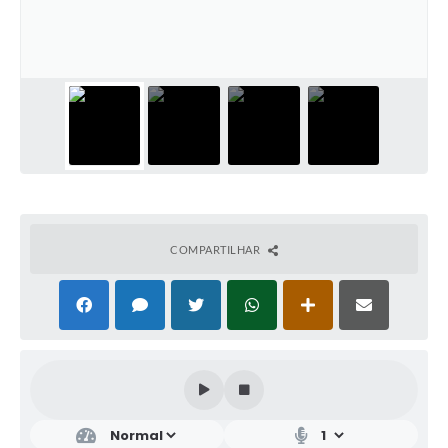
COMPARTILHAR