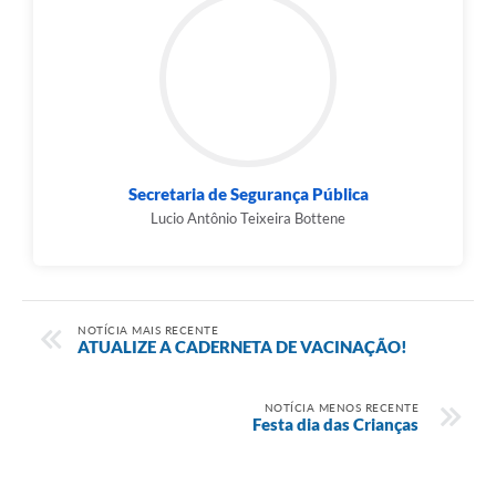
Secretaria de Segurança Pública
Lucio Antônio Teixeira Bottene
NOTÍCIA MAIS RECENTE
ATUALIZE A CADERNETA DE VACINAÇÃO!
NOTÍCIA MENOS RECENTE
Festa dia das Crianças