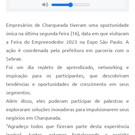
Empresários de Charqueada tiveram uma oportunidade
única na última segunda-feira (16), data em que visitaram
a Feira do Empreendedor 2023 na Expo São Paulo. A
ação é coordenada pela prefeitura em parceria com o
Sebrae.
Foi um dia repleto de aprendizado, networking e
inspiração para os participantes, que descobriram
tendências e oportunidades de crescimento em seus
segmentos.
Além disso, eles puderam participar de palestras e
exploraram soluções inovadoras para impulsionarem seus
negócios em Charqueada.
“Agradeço todos que fizeram parte desta experiência
incrível. Juntos, estamos fortalecendo o espírito