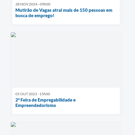
28 NOV 2024 - 09h00
Mutirão de Vagas atrai mais de 150 pessoas em
busca de emprego!
05 OUT 2023 - 15h00
2ª Feira de Empregabilidade e
Empreendedorismo