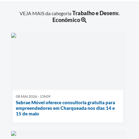
Trabalho e Desenv.
VEJA MAIS da categoria
Econômico
08 MAI 2026 - 15h09
Sebrae Móvel oferece consultoria gratuita para
empreendedores em Charqueada nos dias 14 e
15 de maio