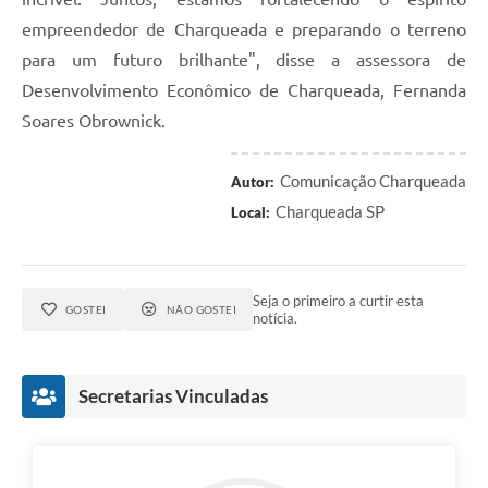
empreendedor de Charqueada e preparando o terreno
para um futuro brilhante", disse a assessora de
Desenvolvimento Econômico de Charqueada, Fernanda
Soares Obrownick.
Comunicação Charqueada
Autor:
Charqueada SP
Local:
Seja o primeiro a curtir esta
GOSTEI
NÃO GOSTEI
notícia.
Secretarias Vinculadas