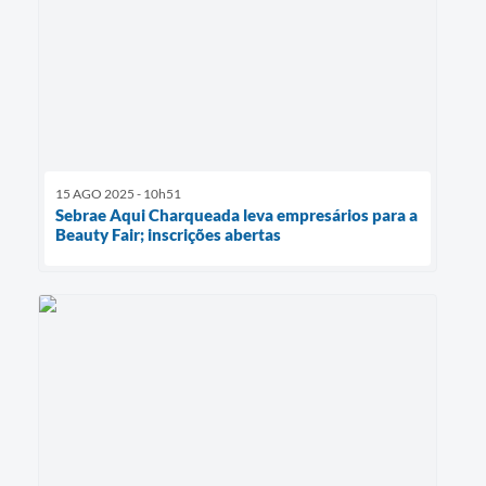
15 AGO 2025 - 10h51
Sebrae Aqui Charqueada leva empresários para a
Beauty Fair; inscrições abertas