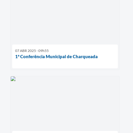
07 ABR 2025 - 09h55
1ª Conferência Municipal de Charqueada