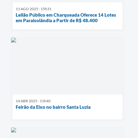
11 AGO 2025 - 15h31
Leilão Público em Charqueada Oferece 14 Lotes
em Paraisolândia a Partir de R$ 48.400
14 ABR 2025 - 11h40
Feirão da Eixo no bairro Santa Luzia