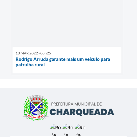
18 MAR 2022 - 08h25
Rodrigo Arruda garante mais um veículo para
patrulha rural