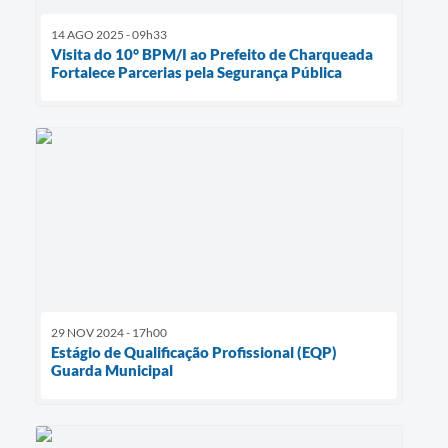
14 AGO 2025 - 09h33
Visita do 10° BPM/I ao Prefeito de Charqueada
Fortalece Parcerias pela Segurança Pública
29 NOV 2024 - 17h00
Estágio de Qualificação Profissional (EQP)
Guarda Municipal