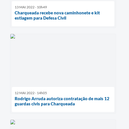
13 MAI 2022 - 10h49
Charqueada recebe nova caminhonete e kit
estiagem para Defesa Civil
12 MAI 2022 - 14h05
Rodrigo Arruda autoriza contratação de mais 12
guardas civis para Charqueada