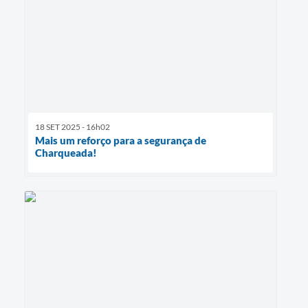
18 SET 2025 - 16h02
Mais um reforço para a segurança de
Charqueada!