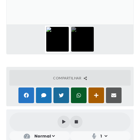
COMPARTILHAR