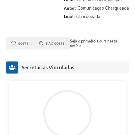
Comunicação Charqueada
Autor:
Charqueada
Local:
Seja o primeiro a curtir esta
GOSTEI
NÃO GOSTEI
notícia.
Secretarias Vinculadas