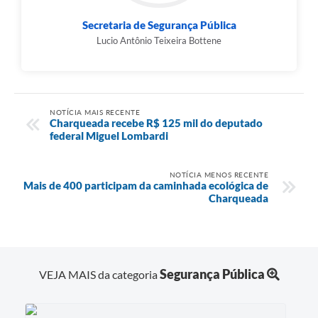
Secretaria de Segurança Pública
Lucio Antônio Teixeira Bottene
NOTÍCIA MAIS RECENTE
Charqueada recebe R$ 125 mil do deputado
federal Miguel Lombardi
NOTÍCIA MENOS RECENTE
Mais de 400 participam da caminhada ecológica de
Charqueada
Segurança Pública
VEJA MAIS da categoria