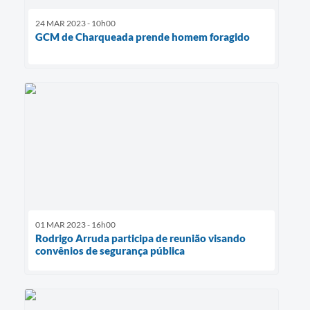
24 MAR 2023 - 10h00
GCM de Charqueada prende homem foragido
01 MAR 2023 - 16h00
Rodrigo Arruda participa de reunião visando
convênios de segurança pública