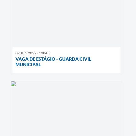
07 JUN 2022 - 13h43
VAGA DE ESTÁGIO - GUARDA CIVIL
MUNICIPAL