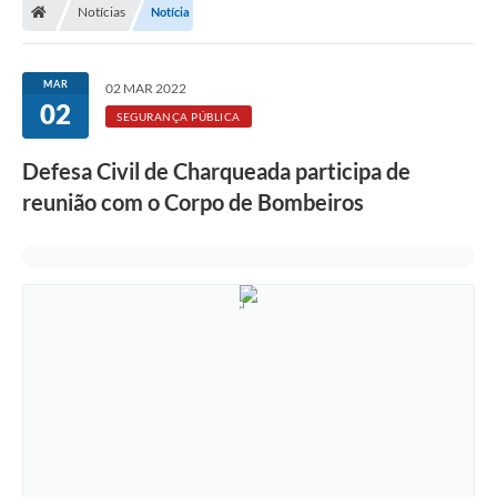
Notícias
Notícia
MAR
02 MAR 2022
02
SEGURANÇA PÚBLICA
Defesa Civil de Charqueada participa de
reunião com o Corpo de Bombeiros