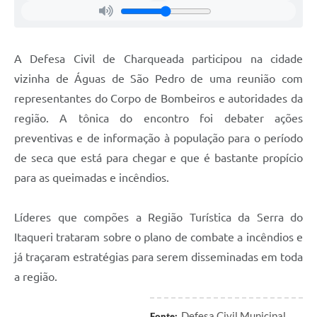
A Defesa Civil de Charqueada participou na cidade
vizinha de Águas de São Pedro de uma reunião com
representantes do Corpo de Bombeiros e autoridades da
região. A tônica do encontro foi debater ações
preventivas e de informação à população para o período
de seca que está para chegar e que é bastante propício
para as queimadas e incêndios.
Líderes que compões a Região Turística da Serra do
Itaqueri trataram sobre o plano de combate a incêndios e
já traçaram estratégias para serem disseminadas em toda
a região.
Defesa Civil Municipal
Fonte: