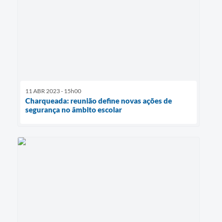
11 ABR 2023 - 15h00
Charqueada: reunião define novas ações de
segurança no âmbito escolar