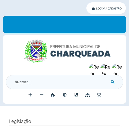
LOGIN / CADASTRO
Buscar...
Legislação