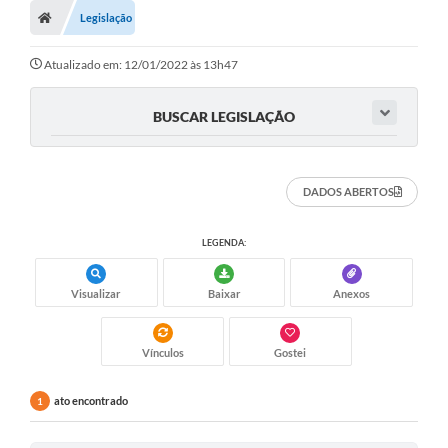
Legislação
Atualizado em: 12/01/2022 às 13h47
BUSCAR LEGISLAÇÃO
DADOS ABERTOS
LEGENDA:
Visualizar
Baixar
Anexos
Vínculos
Gostei
ato encontrado
1