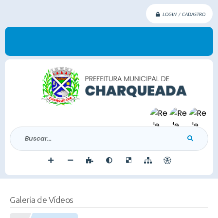
LOGIN / CADASTRO
Buscar...
Galeria de Vídeos