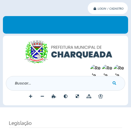
LOGIN / CADASTRO
Buscar...
Legislação