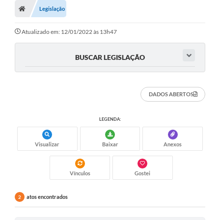
Legislação
Atualizado em: 12/01/2022 às 13h47
BUSCAR LEGISLAÇÃO
DADOS ABERTOS
LEGENDA:
Visualizar
Baixar
Anexos
Vínculos
Gostei
atos encontrados
2