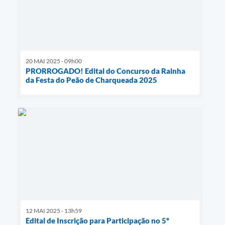
20 MAI 2025 - 09h00
PRORROGADO! Edital do Concurso da Rainha
da Festa do Peão de Charqueada 2025
12 MAI 2025 - 13h59
Edital de Inscrição para Participação no 5º