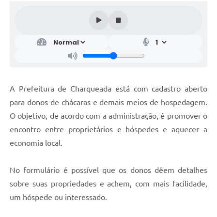
A Prefeitura de Charqueada está com cadastro aberto
para donos de chácaras e demais meios de hospedagem.
O objetivo, de acordo com a administração, é promover o
encontro entre proprietários e hóspedes e aquecer a
economia local.
No formulário é possível que os donos dêem detalhes
sobre suas propriedades e achem, com mais facilidade,
um hóspede ou interessado.