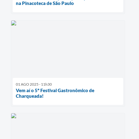
na Pinacoteca de São Paulo
01 AGO 2025 - 11h30
Vem aí o 5º Festival Gastronômico de
Charqueada!