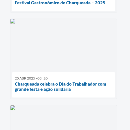
Festival Gastronômico de Charqueada – 2025
25 ABR 2025 - 08h20
Charqueada celebra o Dia do Trabalhador com
grande festa e ação solidária