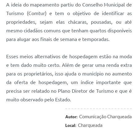
A ideia do mapeamento partiu do Conselho Municipal de
Turismo (Comtur) e tem o objetivo de identificar as
propriedades, sejam elas chácaras, pousadas, ou até
mesmo cidadãos comuns que tenham quartos disponíveis
para alugar aos finais de semana e temporadas.
Esses meios alternativos de hospedagem estão na moda
e tem dado muito certo. Além de gerar uma renda extra
para os proprietários, isso ajuda o município no aumento
da oferta de hospedagem, um índice importante que
precisa ser relatado no Plano Diretor de Turismo e que é
muito observado pelo Estado.
Comunicação Charqueada
Autor:
Charqueada
Local: