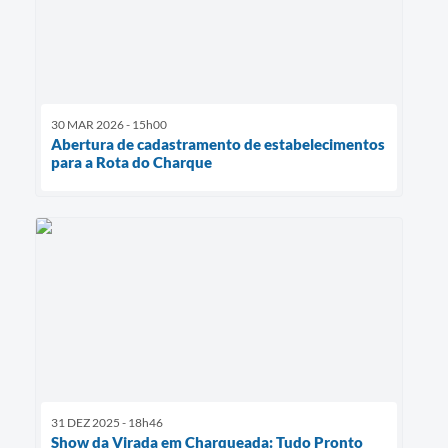
30 MAR 2026 - 15h00
Abertura de cadastramento de estabelecimentos
para a Rota do Charque
31 DEZ 2025 - 18h46
Show da Virada em Charqueada: Tudo Pronto