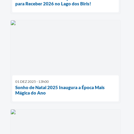
para Receber 2026 no Lago dos Biris!
01 DEZ 2025 - 13h00
Sonho de Natal 2025 Inaugura a Época Mais
Mágica do Ano