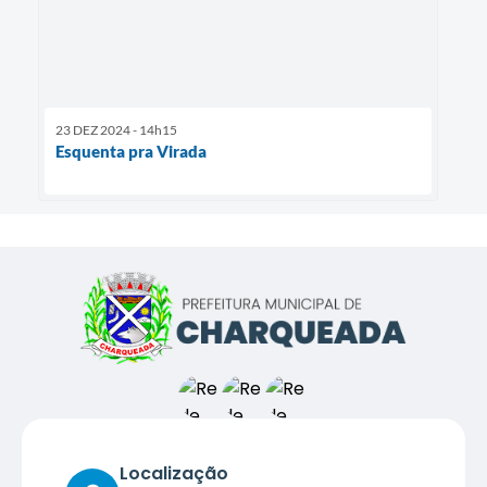
23 DEZ 2024 - 14h15
Esquenta pra Virada
Localização