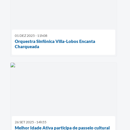
01 DEZ 2025 - 11h08
Orquestra Sinfônica Villa-Lobos Encanta
Charqueada
26 SET 2025 - 14h55
Melhor Idade Ativa participa de passeio cultural