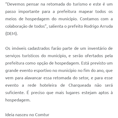
“Devemos pensar na retomada do turismo e este é um
passo importante para a prefeitura mapear todos os
meios de hospedagem do município. Contamos com a
colaboração de todos”, salienta o prefeito Rodrigo Arruda
(DEM).
Os imóveis cadastrados farão parte de um inventário de
serviços turísticos do município, e serão ofertados pela
prefeitura como opção de hospedagem. Está previsto um
grande evento esportivo no município no fim do ano, que
vem para alavancar essa retomada do setor, e para esse
evento a rede hoteleira de Charqueada não será
suficiente. É preciso que mais lugares estejam aptos à
hospedagem.
Ideia nasceu no Comtur