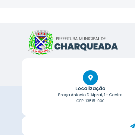
Localização
Praça Antonio D’Alprat, 1 - Centro
CEP: 13515-000