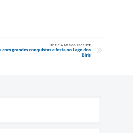
NOTÍCIA MENOS RECENTE
 com grandes conquistas e festa no Lago dos
Biris