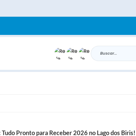
Buscar...
Tudo Pronto para Receber 2026 no Lago dos Biris!