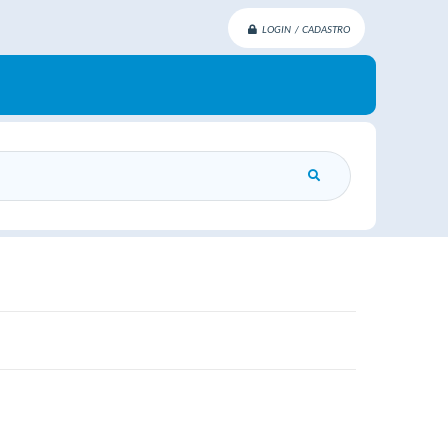
LOGIN / CADASTRO