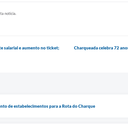
ta notícia.
e salarial e aumento no ticket;
Charqueada celebra 72 anos
nto de estabelecimentos para a Rota do Charque