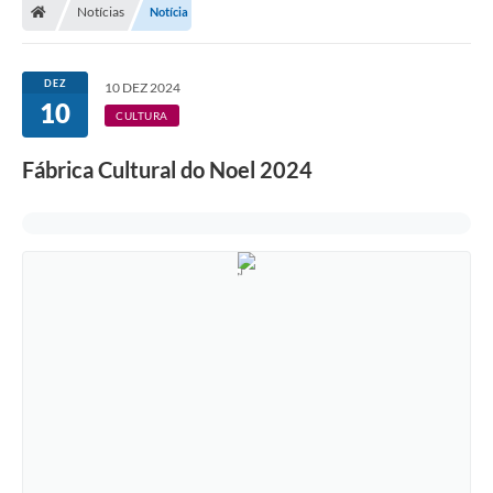
Notícias
Notícia
DEZ
10 DEZ 2024
10
CULTURA
Fábrica Cultural do Noel 2024