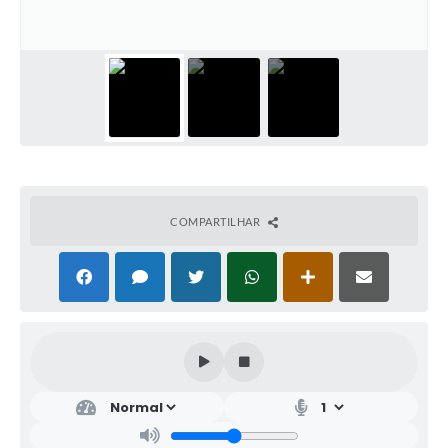
COMPARTILHAR