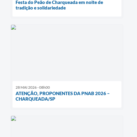
Festa do Peão de Charqueada em noite de
tradição e solidariedade
28 MAI 2026 - 08h00
ATENÇÃO, PROPONENTES DA PNAB 2026 –
CHARQUEADA/SP