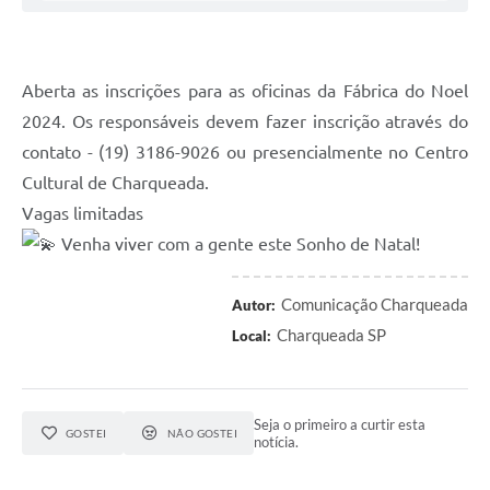
Aberta as inscrições para as oficinas da Fábrica do Noel
2024. Os responsáveis devem fazer inscrição através do
contato - (19) 3186-9026 ou presencialmente no Centro
Cultural de Charqueada.
Vagas limitadas
Venha viver com a gente este Sonho de Natal!
Comunicação Charqueada
Autor:
Charqueada SP
Local:
Seja o primeiro a curtir esta
GOSTEI
NÃO GOSTEI
notícia.