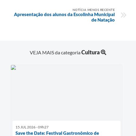
NOTÍCIA MENOS RECENTE
Apresentação dos alunos da Escolinha Municipal
de Natação
Cultura
VEJA MAIS da categoria
15 JUL 2026 - 09h27
Save the Date: Festival Gastronômico de