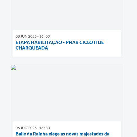
08 JUN 2026 - 16h00
ETAPA HABILITAÇÃO - PNAB CICLO II DE
CHARQUEADA
06 JUN 2026 - 16h30
Baile da Rainha elege as novas majestades da