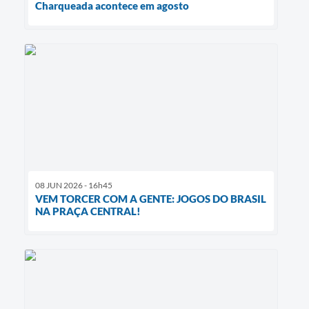
Charqueada acontece em agosto
08 JUN 2026 - 16h45
VEM TORCER COM A GENTE: JOGOS DO BRASIL
NA PRAÇA CENTRAL!