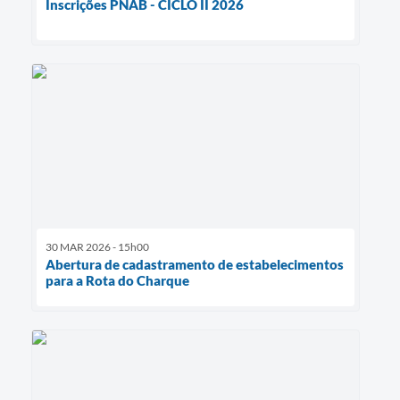
Inscrições PNAB - CICLO II 2026
30 MAR 2026 - 15h00
Abertura de cadastramento de estabelecimentos
para a Rota do Charque