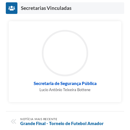
Secretarias Vinculadas
Secretaria de Segurança Pública
Lucio Antônio Teixeira Bottene
NOTÍCIA MAIS RECENTE
Grande Final - Torneio de Futebol Amador