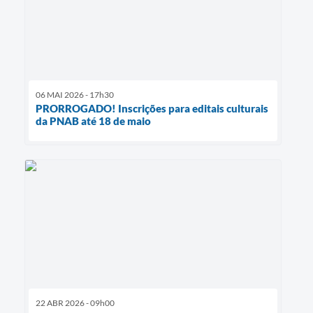
06 MAI 2026 - 17h30
PRORROGADO! Inscrições para editais culturais
da PNAB até 18 de maio
22 ABR 2026 - 09h00