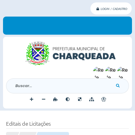
LOGIN / CADASTRO
Buscar...
Editais de Licitações