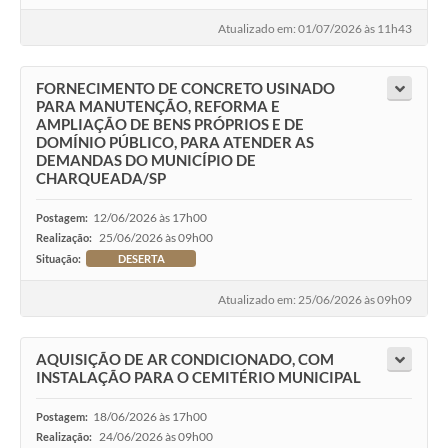
Atualizado em: 01/07/2026 às 11h43
FORNECIMENTO DE CONCRETO USINADO
PARA MANUTENÇÃO, REFORMA E
AMPLIAÇÃO DE BENS PRÓPRIOS E DE
DOMÍNIO PÚBLICO, PARA ATENDER AS
DEMANDAS DO MUNICÍPIO DE
CHARQUEADA/SP
12/06/2026 às 17h00
Postagem:
25/06/2026 às 09h00
Realização:
Situação:
DESERTA
Atualizado em: 25/06/2026 às 09h09
AQUISIÇÃO DE AR CONDICIONADO, COM
INSTALAÇÃO PARA O CEMITÉRIO MUNICIPAL
18/06/2026 às 17h00
Postagem:
24/06/2026 às 09h00
Realização: