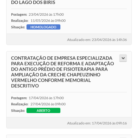
DO LAGO DOS BIRIS
23/04/2026 às 17h00
Postagem:
11/05/2026 às 09h00
Realização:
Situação:
HOMOLOGADO
Atualizado em: 23/04/2026 às 14h36
CONTRATAÇÃO DE EMPRESA ESPECIALIZADA
PARA EXECUÇÃO DE REFORMA E ADAPTAÇÃO
DO ANTIGO PRÉDIO DE FISIOTERAPIA PARA
AMPLIAÇÃO DA CRECHE CHAPEUZINHO
VERMELHO CONFORME MEMORIAL
DESCRITIVO
17/04/2026 às 17h00
Postagem:
27/04/2026 às 09h00
Realização:
Situação:
ABERTO
Atualizado em: 17/04/2026 às 09h16