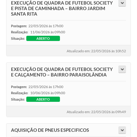
EXECUÇÃO DE QUADRA DE FUTEBOL SOCIETY
E PISTA DE CAMINHADA – BAIRRO JARDIM
SANTA RITA
22/05/2026 às 17h00
Postagem:
11/06/2026 às 09h00
Realização:
Situação:
ABERTO
Atualizado em: 22/05/2026 às 10h52
EXECUÇÃO DE QUADRA DE FUTEBOL SOCIETY
E CALÇAMENTO – BAIRRO PARAISOLÂNDIA
22/05/2026 às 17h00
Postagem:
10/06/2026 às 09h00
Realização:
Situação:
ABERTO
Atualizado em: 22/05/2026 às 09h49
AQUISIÇÃO DE PNEUS ESPECIFICOS