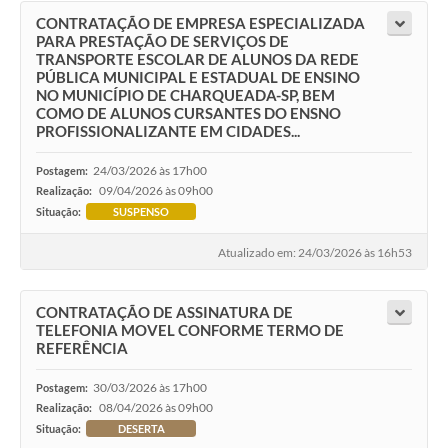
CONTRATAÇÃO DE EMPRESA ESPECIALIZADA
PARA PRESTAÇÃO DE SERVIÇOS DE
TRANSPORTE ESCOLAR DE ALUNOS DA REDE
PÚBLICA MUNICIPAL E ESTADUAL DE ENSINO
NO MUNICÍPIO DE CHARQUEADA-SP, BEM
COMO DE ALUNOS CURSANTES DO ENSNO
PROFISSIONALIZANTE EM CIDADES...
24/03/2026 às 17h00
Postagem:
09/04/2026 às 09h00
Realização:
Situação:
SUSPENSO
Atualizado em: 24/03/2026 às 16h53
CONTRATAÇÃO DE ASSINATURA DE
TELEFONIA MOVEL CONFORME TERMO DE
REFERÊNCIA
30/03/2026 às 17h00
Postagem:
08/04/2026 às 09h00
Realização:
Situação:
DESERTA