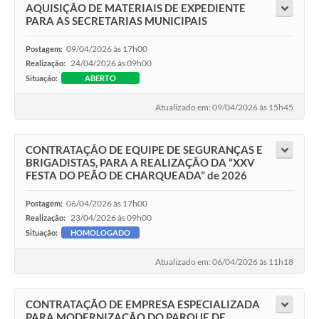
AQUISIÇÃO DE MATERIAIS DE EXPEDIENTE
PARA AS SECRETARIAS MUNICIPAIS
09/04/2026 às 17h00
Postagem:
24/04/2026 às 09h00
Realização:
Situação:
ABERTO
Atualizado em: 09/04/2026 às 15h45
CONTRATAÇÃO DE EQUIPE DE SEGURANÇAS E
BRIGADISTAS, PARA A REALIZAÇÃO DA “XXV
FESTA DO PEÃO DE CHARQUEADA” de 2026
06/04/2026 às 17h00
Postagem:
23/04/2026 às 09h00
Realização:
Situação:
HOMOLOGADO
Atualizado em: 06/04/2026 às 11h18
CONTRATAÇÃO DE EMPRESA ESPECIALIZADA
PARA MODERNIZAÇÃO DO PARQUE DE