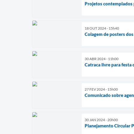
Projetos contemplados 
18 OUT 2024 - 15h40
Colagem de posters dos 
30 ABR 2024 - 11h00
Catraca livre para festa
27 FEV 2024 - 15h00
Comunicado sobre agend
30 JAN 2024 - 20h00
Planejamento Circular 