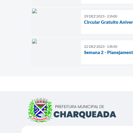
29 DEZ 2023 - 21h00
Circular Gratuito Anive
22 DEZ 2023 - 13h50
Semana 2 - Planejament