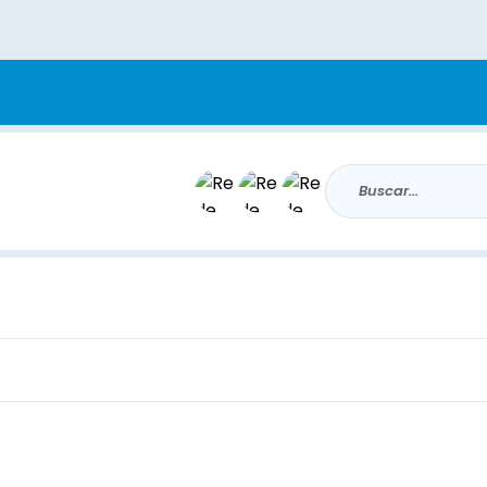
Buscar...