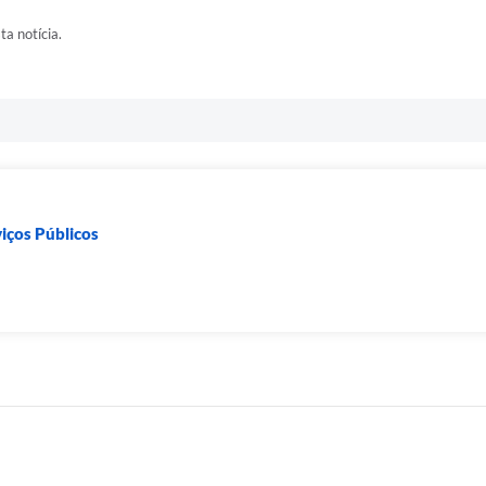
ta notícia.
viços Públicos