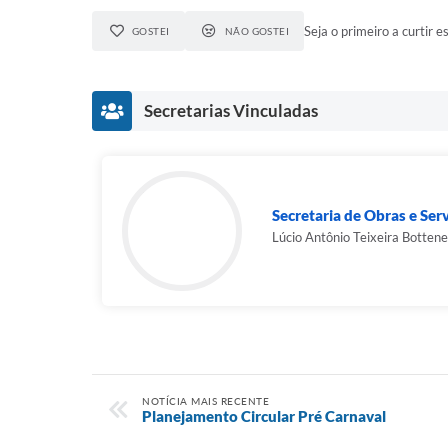
Seja o primeiro a curtir es
GOSTEI
NÃO GOSTEI
Secretarias Vinculadas
Secretaria de Obras e Ser
Lúcio Antônio Teixeira Bottene
NOTÍCIA MAIS RECENTE
Planejamento Circular Pré Carnaval