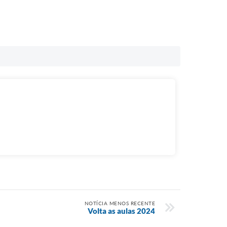
NOTÍCIA MENOS RECENTE
Volta as aulas 2024