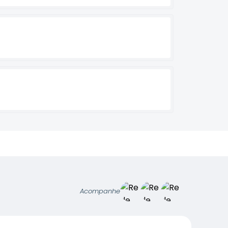
Acompanhe