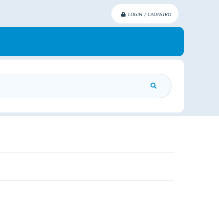
LOGIN / CADASTRO