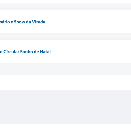
rsário e Show da Virada
o Circular Sonho de Natal