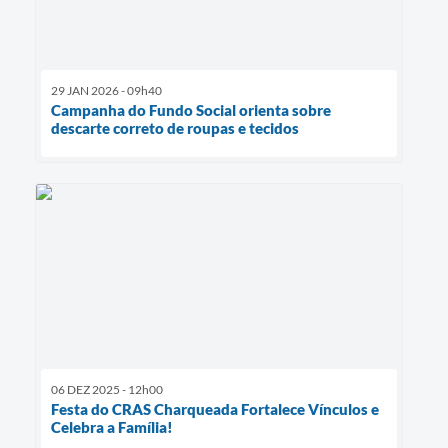
29 JAN 2026 - 09h40
Campanha do Fundo Social orienta sobre
descarte correto de roupas e tecidos
06 DEZ 2025 - 12h00
Festa do CRAS Charqueada Fortalece Vínculos e
Celebra a Família!