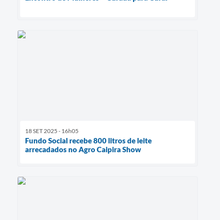
18 SET 2025 - 16h05
Fundo Social recebe 800 litros de leite
arrecadados no Agro Caipira Show