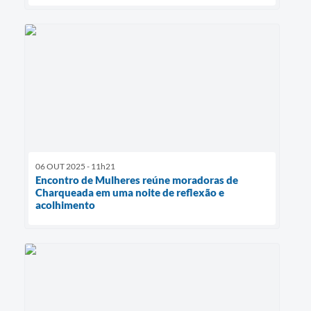
06 OUT 2025 - 11h21
Encontro de Mulheres reúne moradoras de
Charqueada em uma noite de reflexão e
acolhimento