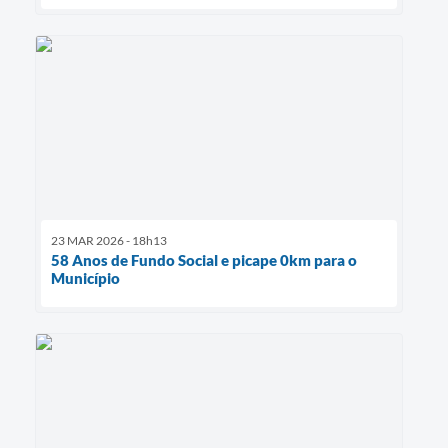
23 MAR 2026 - 18h13
58 Anos de Fundo Social e picape 0km para o
Município