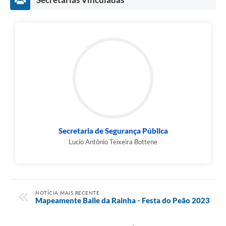
Secretaria de Segurança Pública
Lucio Antônio Teixeira Bottene
NOTÍCIA MAIS RECENTE
Mapeamente Baile da Rainha - Festa do Peão 2023