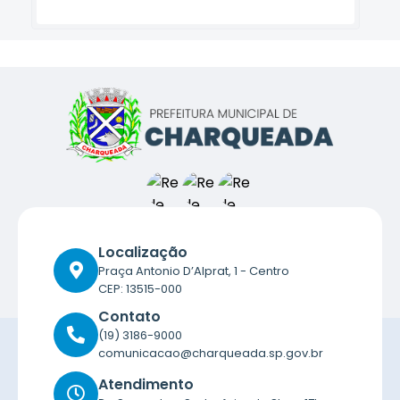
Localização
Praça Antonio D’Alprat, 1 - Centro
CEP: 13515-000
Contato
(19) 3186-9000
comunicacao@charqueada.sp.gov.br
Atendimento