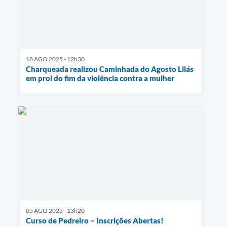
18 AGO 2025 - 12h30
Charqueada realizou Caminhada do Agosto Lilás
em prol do fim da violência contra a mulher
05 AGO 2025 - 13h20
Curso de Pedreiro – Inscrições Abertas!