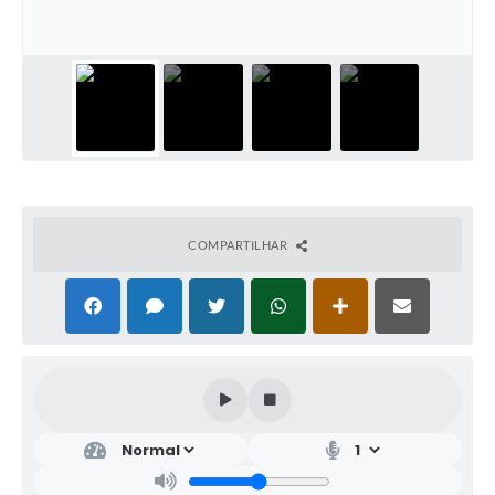
COMPARTILHAR