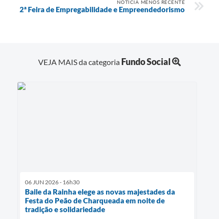
NOTÍCIA MENOS RECENTE
2ª Feira de Empregabilidade e Empreendedorismo
Fundo Social
VEJA MAIS da categoria
06 JUN 2026 - 16h30
Baile da Rainha elege as novas majestades da
Festa do Peão de Charqueada em noite de
tradição e solidariedade