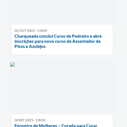
02 OUT 2025 - 11h09
Charqueada conclui Curso de Pedreiro e abre
inscrições para novo curso de Assentador de
Pisos e Azulejos
30 SET 2025 - 13h50
Encontro de Mulheres – Curada para Curar