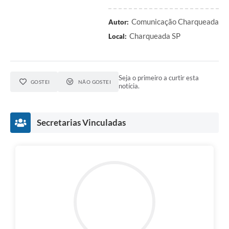
Comunicação Charqueada
Autor:
Charqueada SP
Local:
Seja o primeiro a curtir esta
GOSTEI
NÃO GOSTEI
notícia.
Secretarias Vinculadas