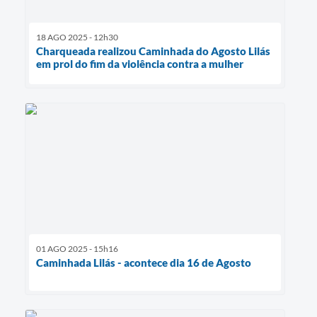
18 AGO 2025 - 12h30
Charqueada realizou Caminhada do Agosto Lilás
em prol do fim da violência contra a mulher
01 AGO 2025 - 15h16
Caminhada Lilás - acontece dia 16 de Agosto