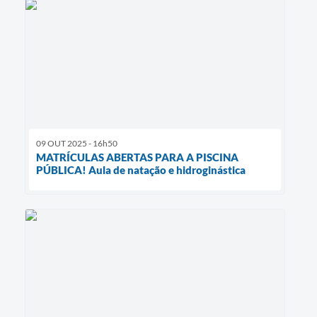
09 OUT 2025 - 16h50
MATRÍCULAS ABERTAS PARA A PISCINA
PÚBLICA! Aula de natação e hidroginástica