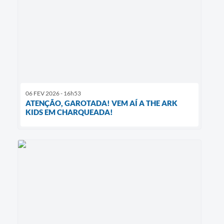
06 FEV 2026 - 16h53
ATENÇÃO, GAROTADA! VEM AÍ A THE ARK
KIDS EM CHARQUEADA!