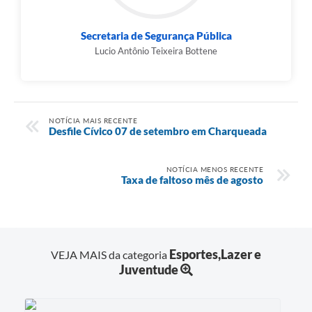
Secretaria de Segurança Pública
Lucio Antônio Teixeira Bottene
NOTÍCIA MAIS RECENTE
Desfile Cívico 07 de setembro em Charqueada
NOTÍCIA MENOS RECENTE
Taxa de faltoso mês de agosto
Esportes,Lazer e
VEJA MAIS da categoria
Juventude