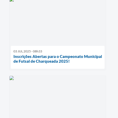
03 JUL 2025 - 08h33
Inscrições Abertas para o Campeonato Municipal
de Futsal de Charqueada 2025!