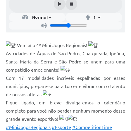
Vem aí o 4º Mini Jogos Regionais!
As cidades de Águas de São Pedro, Charqueada, Ipeúna,
Santa Maria da Serra e São Pedro se unem para uma
competição emocionante!
Com 17 modalidades incríveis espalhadas por esses
municípios, prepare-se para torcer e vibrar com o talento
de nossos atletas
Fique ligado, em breve divulgaremos o calendário
completo para você não perder nenhum momento desse
grande evento esportivo!
#MiniJogosRegionais
#Esporte
#CompetitionTime