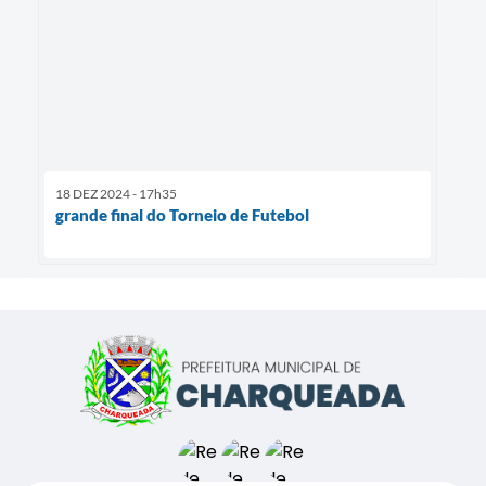
18 DEZ 2024 - 17h35
grande final do Torneio de Futebol