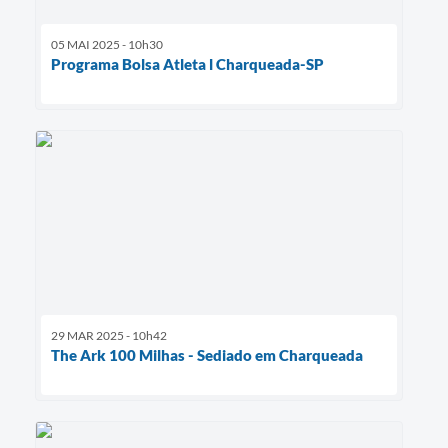
05 MAI 2025 - 10h30
Programa Bolsa Atleta l Charqueada-SP
29 MAR 2025 - 10h42
The Ark 100 Milhas - Sediado em Charqueada