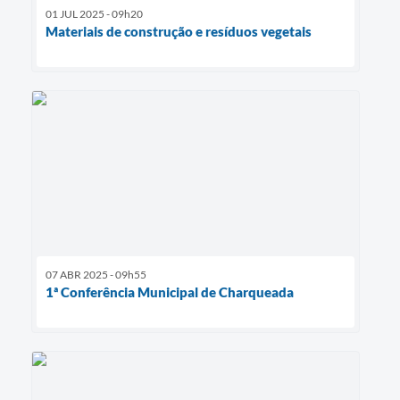
01 JUL 2025 - 09h20
Materiais de construção e resíduos vegetais
07 ABR 2025 - 09h55
1ª Conferência Municipal de Charqueada