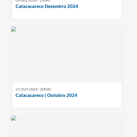
09 DEZ 2024 - 15h40
Catacacareco Dezembro 2024
21 OUT 2024 - 20h00
Catacacareco | Outubro 2024