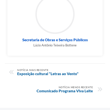
Secretaria de Obras e Serviços Públicos
Lúcio Antônio Teixeira Bottene
NOTÍCIA MAIS RECENTE
Exposição cultural "Letras ao Vento"
NOTÍCIA MENOS RECENTE
Comunicado Programa Viva Leite