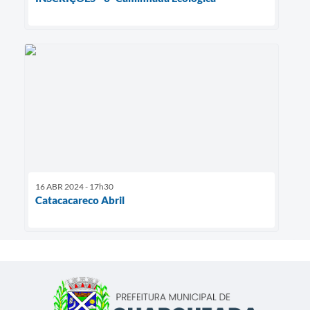
16 ABR 2024 - 17h30
Catacacareco Abril