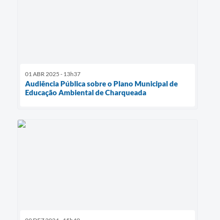
01 ABR 2025 - 13h37
Audiência Pública sobre o Plano Municipal de
Educação Ambiental de Charqueada