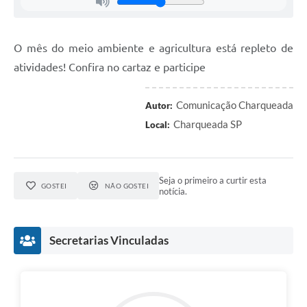
O mês do meio ambiente e agricultura está repleto de
atividades! Confira no cartaz e participe
Comunicação Charqueada
Autor:
Charqueada SP
Local:
Seja o primeiro a curtir esta
GOSTEI
NÃO GOSTEI
notícia.
Secretarias Vinculadas