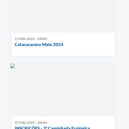
15 MAI 2024 - 19h00
Catacacareco Maio 2024
07 MAI 2024 - 10h44
INSCRIÇÕES - 3ª Caminhada Ecológica