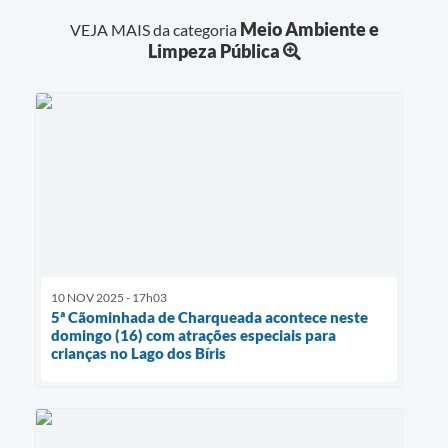
Meio Ambiente e
VEJA MAIS da categoria
Limpeza Pública
10 NOV 2025 - 17h03
5ª Cãominhada de Charqueada acontece neste
domingo (16) com atrações especiais para
crianças no Lago dos Bíris