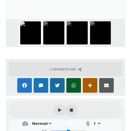
COMPARTILHAR