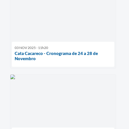
03 NOV 2025 - 11h20
Cata Cacareco - Cronograma de 24 a 28 de
Novembro