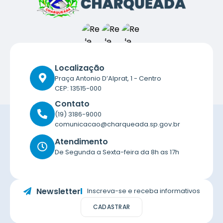
Localização
Praça Antonio D’Alprat, 1 - Centro
CEP: 13515-000
Contato
(19) 3186-9000
comunicacao@charqueada.sp.gov.br
Atendimento
De Segunda a Sexta-feira da 8h as 17h
Newsletter
Inscreva-se e receba informativos
CADASTRAR