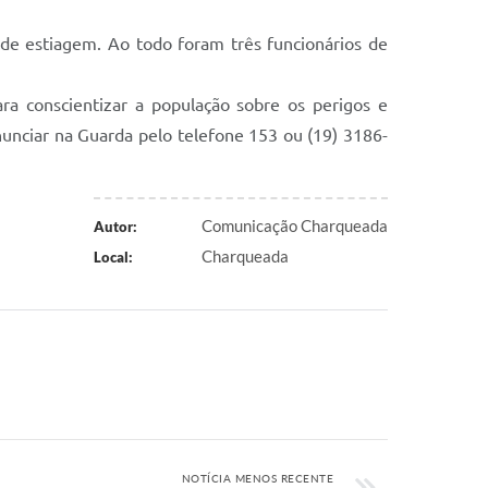
de estiagem. Ao todo foram três funcionários de
a conscientizar a população sobre os perigos e
unciar na Guarda pelo telefone 153 ou (19) 3186-
Comunicação Charqueada
Autor:
Charqueada
Local:
NOTÍCIA MENOS RECENTE