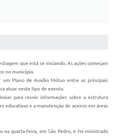
 estiagem que está se iniciando. As ações começam
os no município.
 um Plano de Auxílio Mútuo entre as principais
ra atuar neste tipo de evento.
ovias para reunir informações sobre a estrutura
ões educativas e a manutenção de aceiros em áreas
na quarta-feira, em São Pedro, e foi ministrado