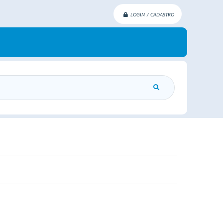
LOGIN / CADASTRO