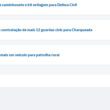
caminhonete e kit estiagem para Defesa Civil
 contratação de mais 12 guardas civis para Charqueada
mais um veículo para patrulha rural