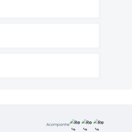
Acompanhe