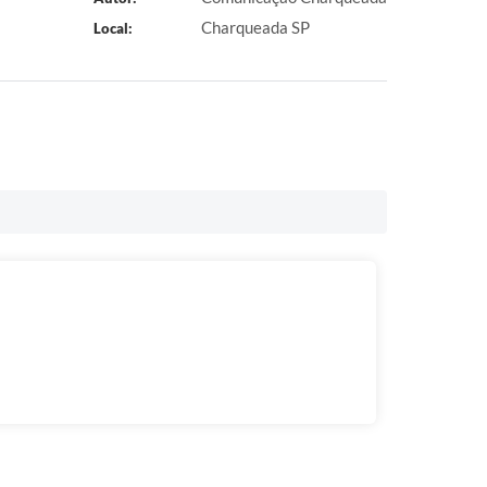
Charqueada SP
Local: