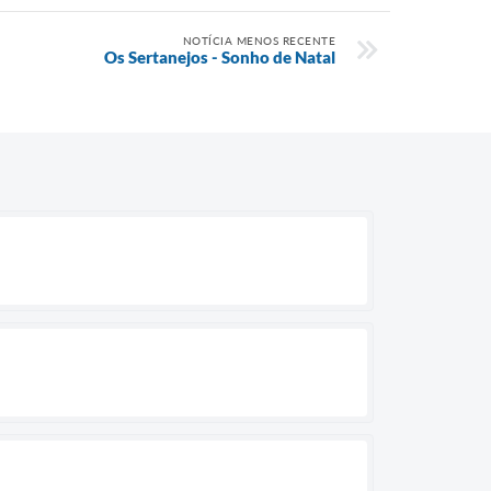
NOTÍCIA MENOS RECENTE
Os Sertanejos - Sonho de Natal