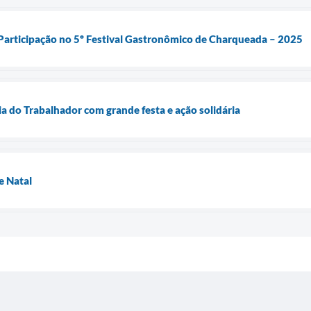
a Participação no 5º Festival Gastronômico de Charqueada – 2025
a do Trabalhador com grande festa e ação solidária
e Natal