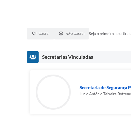
Seja o primeiro a curtir es
GOSTEI
NÃO GOSTEI
Secretarias Vinculadas
Secretaria de Segurança P
Lucio Antônio Teixeira Bottene