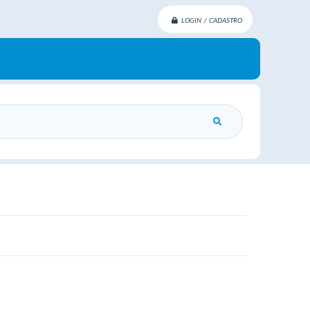
LOGIN / CADASTRO