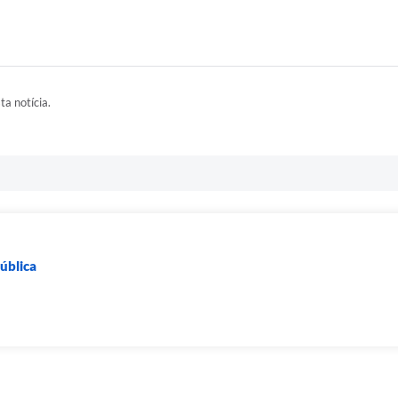
ta notícia.
ública