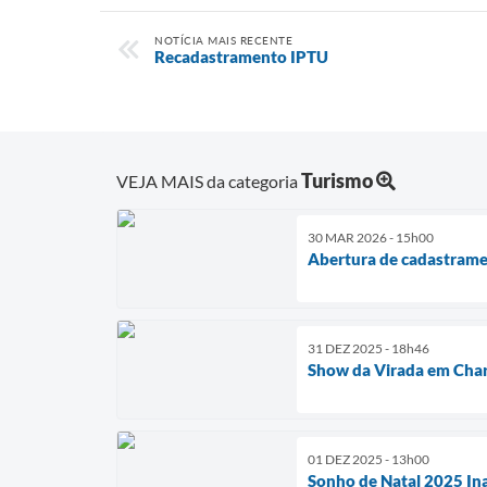
NOTÍCIA MAIS RECENTE
Recadastramento IPTU
Turismo
VEJA MAIS da categoria
30 MAR 2026 - 15h00
Abertura de cadastrame
31 DEZ 2025 - 18h46
Show da Virada em Char
01 DEZ 2025 - 13h00
Sonho de Natal 2025 In