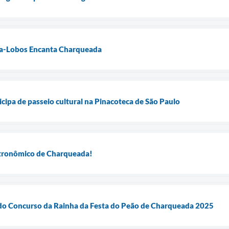
lla-Lobos Encanta Charqueada
icipa de passeio cultural na Pinacoteca de São Paulo
astronômico de Charqueada!
 Concurso da Rainha da Festa do Peão de Charqueada 2025