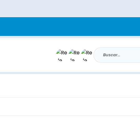
Buscar...