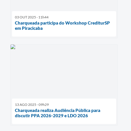
03 OUT 2025 - 11h44
Charqueada participa do Workshop CrediturSP
em Piracicaba
13 AGO 2025 - 09h29
Charqueada realiza Audiência Pública para
discutir PPA 2026-2029 e LDO 2026