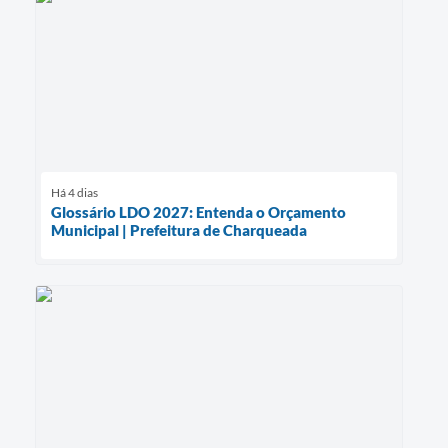
Há 4 dias
Glossário LDO 2027: Entenda o Orçamento
Municipal | Prefeitura de Charqueada