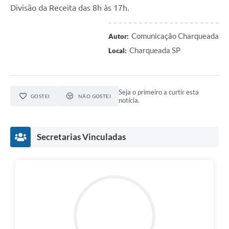
Divisão da Receita das 8h às 17h.
Comunicação Charqueada
Autor:
Charqueada SP
Local:
Seja o primeiro a curtir esta
GOSTEI
NÃO GOSTEI
notícia.
Secretarias Vinculadas