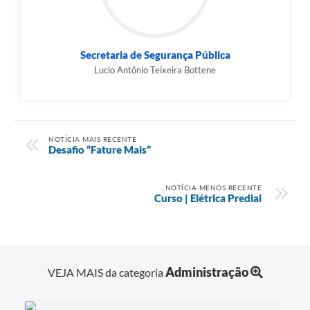
Secretaria de Segurança Pública
Lucio Antônio Teixeira Bottene
NOTÍCIA MAIS RECENTE
Desafio “Fature Mais”
NOTÍCIA MENOS RECENTE
Curso | Elétrica Predial
Administração
VEJA MAIS da categoria