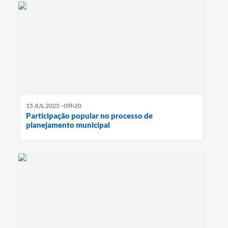
15 JUL 2025 - 09h20
Participação popular no processo de
planejamento municipal