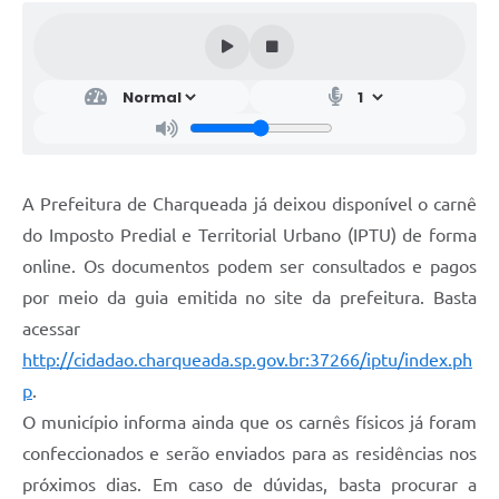
A Prefeitura de Charqueada já deixou disponível o carnê
do Imposto Predial e Territorial Urbano (IPTU) de forma
online. Os documentos podem ser consultados e pagos
por meio da guia emitida no site da prefeitura. Basta
acessar
http://cidadao.charqueada.sp.gov.br:37266/iptu/index.ph
p
.
O município informa ainda que os carnês físicos já foram
confeccionados e serão enviados para as residências nos
próximos dias. Em caso de dúvidas, basta procurar a