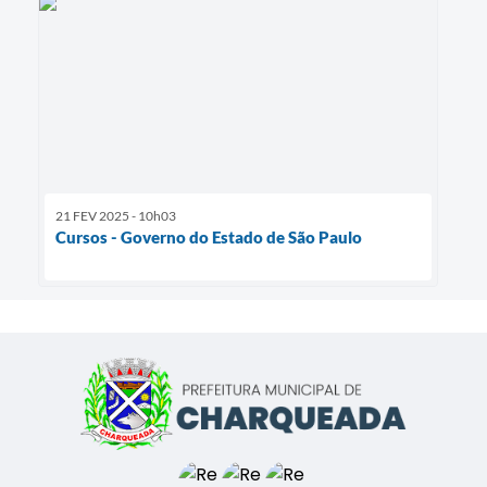
21 FEV 2025 - 10h03
Cursos - Governo do Estado de São Paulo