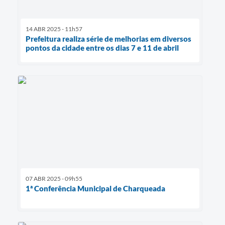
14 ABR 2025 - 11h57
Prefeitura realiza série de melhorias em diversos
pontos da cidade entre os dias 7 e 11 de abril
07 ABR 2025 - 09h55
1ª Conferência Municipal de Charqueada