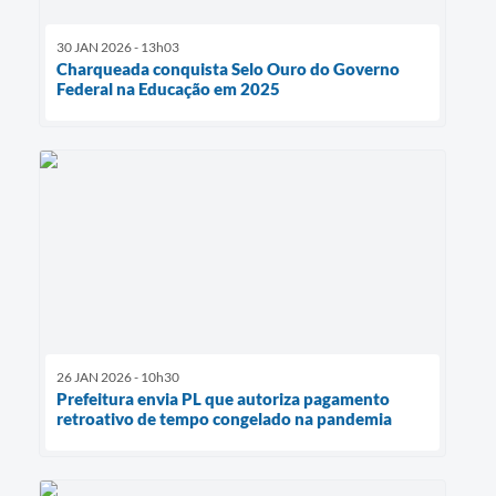
30 JAN 2026 - 13h03
Charqueada conquista Selo Ouro do Governo
Federal na Educação em 2025
26 JAN 2026 - 10h30
Prefeitura envia PL que autoriza pagamento
retroativo de tempo congelado na pandemia