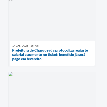
14 JAN 2026 - 16h08
Prefeitura de Charqueada protocoliza reajuste
salarial e aumento no ticket; benefício já será
pago em fevereiro