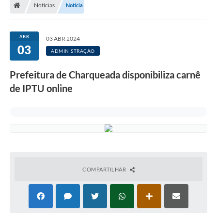
Notícias
Notícia
ABR
03 ABR 2024
03
ADMINISTRAÇÃO
Prefeitura de Charqueada disponibiliza carnê
de IPTU online
COMPARTILHAR