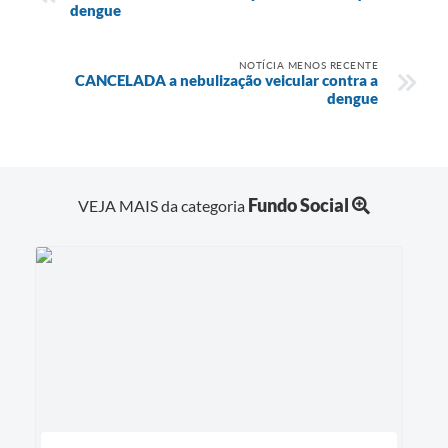
dengue
NOTÍCIA MENOS RECENTE
CANCELADA a nebulização veicular contra a
dengue
Fundo Social
VEJA MAIS da categoria