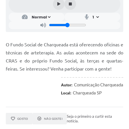
O Fundo Social de Charqueada está oferecendo oficinas e
técnicas de arteterapia. As aulas acontecem na sede do
CRAS e do próprio Fundo Social, às terças e quartas-
feiras. Se interessou? Venha participar com a gente!
Comunicação Charqueada
Autor:
Charqueada SP
Local:
Seja o primeiro a curtir esta
GOSTEI
NÃO GOSTEI
notícia.