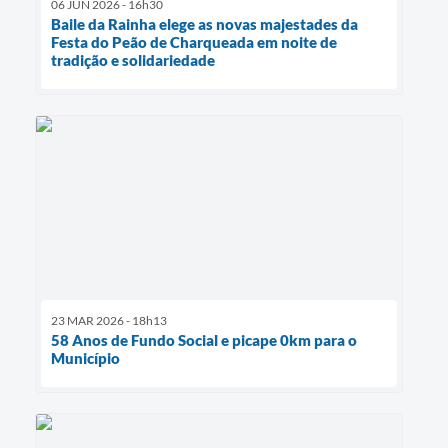
06 JUN 2026 - 16h30
Baile da Rainha elege as novas majestades da
Festa do Peão de Charqueada em noite de
tradição e solidariedade
23 MAR 2026 - 18h13
58 Anos de Fundo Social e picape 0km para o
Município