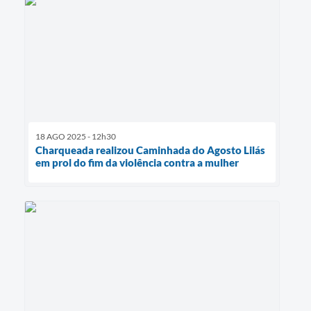
18 AGO 2025 - 12h30
Charqueada realizou Caminhada do Agosto Lilás
em prol do fim da violência contra a mulher