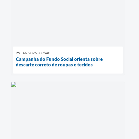
29 JAN 2026 - 09h40
Campanha do Fundo Social orienta sobre
descarte correto de roupas e tecidos