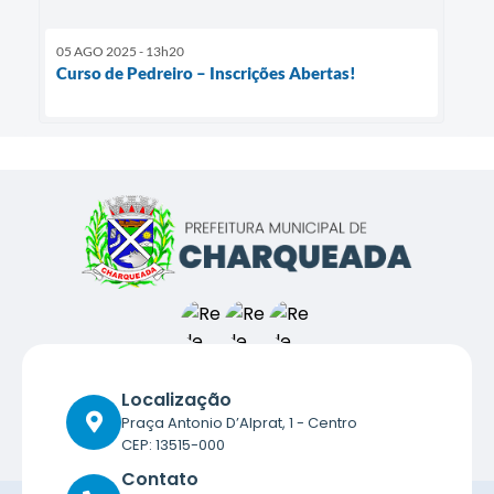
05 AGO 2025 - 13h20
Curso de Pedreiro – Inscrições Abertas!
Localização
Praça Antonio D’Alprat, 1 - Centro
CEP: 13515-000
Contato