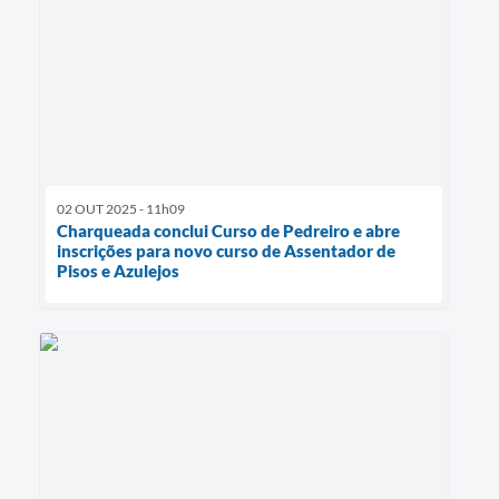
02 OUT 2025 - 11h09
Charqueada conclui Curso de Pedreiro e abre
inscrições para novo curso de Assentador de
Pisos e Azulejos