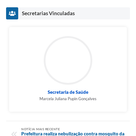
Secretarias Vinculadas
Secretaria de Saúde
Marcela Juliana Pupin Gonçalves
NOTÍCIA MAIS RECENTE
Prefeitura realiza nebulização contra mosquito da