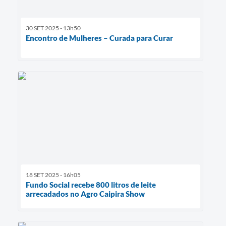
30 SET 2025 - 13h50
Encontro de Mulheres – Curada para Curar
18 SET 2025 - 16h05
Fundo Social recebe 800 litros de leite
arrecadados no Agro Caipira Show