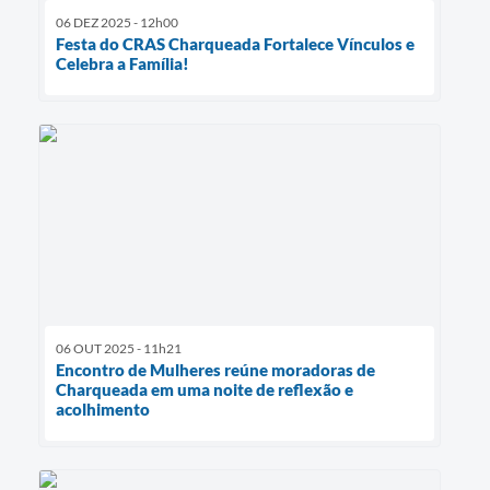
06 DEZ 2025 - 12h00
Festa do CRAS Charqueada Fortalece Vínculos e
Celebra a Família!
06 OUT 2025 - 11h21
Encontro de Mulheres reúne moradoras de
Charqueada em uma noite de reflexão e
acolhimento