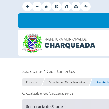
Secretarias / Departamentos
Principal
Secretarias / Departamentos
Secretaria
Atualizado em: 05/05/2026 às 14h01
Secretaria de Saúde