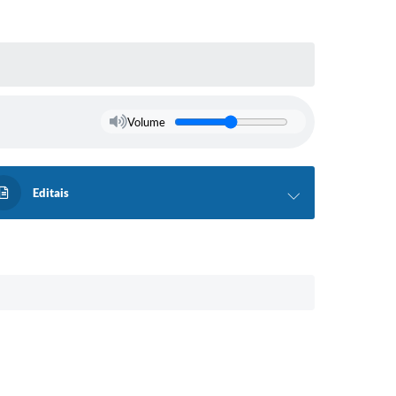
Volume
Editais