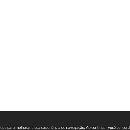
ookies para melhorar a sua experiência de navegação. Ao continuar você concor