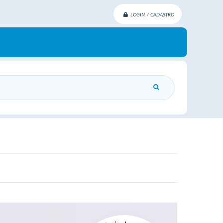
LOGIN / CADASTRO