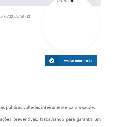
as 07:00 às 16:00
Avaliar Informação
s públicas voltadas inteiramente para a saúde.
ções preventivas, trabalhando para garantir um