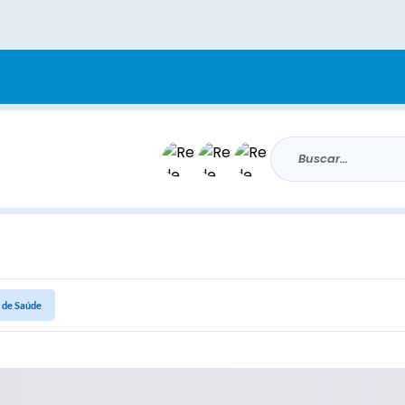
Buscar...
 de Saúde