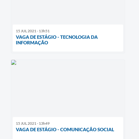
15 JUL 2021 - 13h51
VAGA DE ESTÁGIO - TECNOLOGIA DA
INFORMAÇÃO
15 JUL 2021 - 13h49
VAGA DE ESTÁGIO - COMUNICAÇÃO SOCIAL