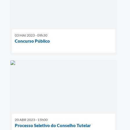
03 MAI 2023 - 09h30
Concurso Público
20 ABR 2023 - 15h00
Processo Seletivo do Conselho Tutelar