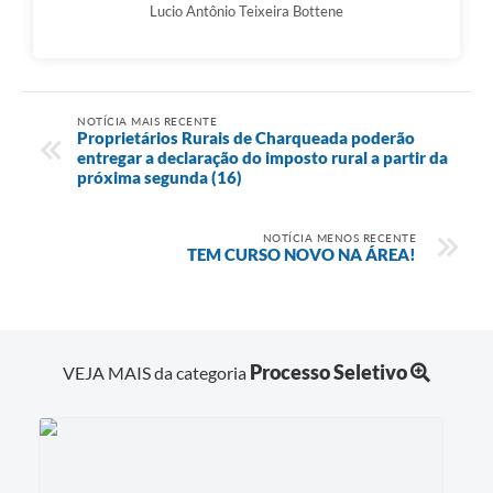
Lucio Antônio Teixeira Bottene
NOTÍCIA MAIS RECENTE
Proprietários Rurais de Charqueada poderão
entregar a declaração do imposto rural a partir da
próxima segunda (16)
NOTÍCIA MENOS RECENTE
TEM CURSO NOVO NA ÁREA!
Processo Seletivo
VEJA MAIS da categoria