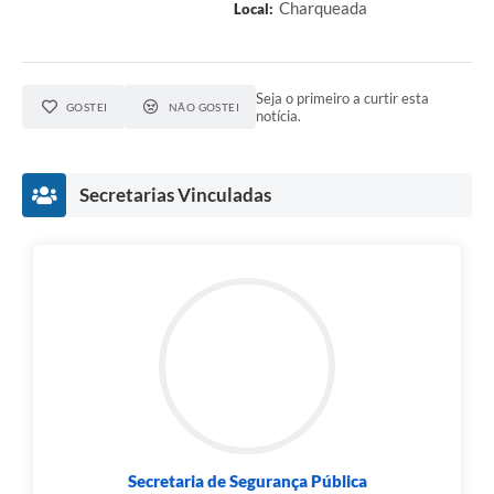
Charqueada
Local:
Seja o primeiro a curtir esta
GOSTEI
NÃO GOSTEI
notícia.
Secretarias Vinculadas
Secretaria de Segurança Pública