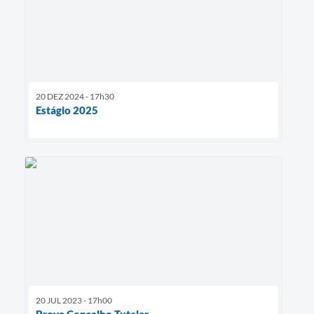
20 DEZ 2024 - 17h30
Estágio 2025
20 JUL 2023 - 17h00
Prova Conselho Tutelar