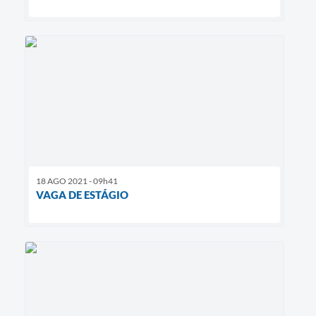
18 AGO 2021 - 09h41
VAGA DE ESTÁGIO