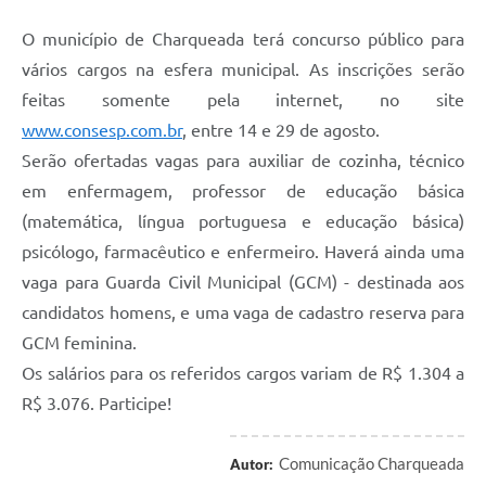
O município de Charqueada terá concurso público para
vários cargos na esfera municipal. As inscrições serão
feitas somente pela internet, no site
www.consesp.com.br
, entre 14 e 29 de agosto.
Serão ofertadas vagas para auxiliar de cozinha, técnico
em enfermagem, professor de educação básica
(matemática, língua portuguesa e educação básica)
psicólogo, farmacêutico e enfermeiro. Haverá ainda uma
vaga para Guarda Civil Municipal (GCM) - destinada aos
candidatos homens, e uma vaga de cadastro reserva para
GCM feminina.
Os salários para os referidos cargos variam de R$ 1.304 a
R$ 3.076. Participe!
Comunicação Charqueada
Autor: