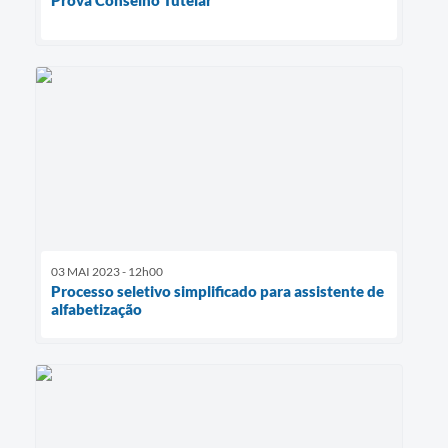
03 MAI 2023 - 12h00
Processo seletivo simplificado para assistente de
alfabetização