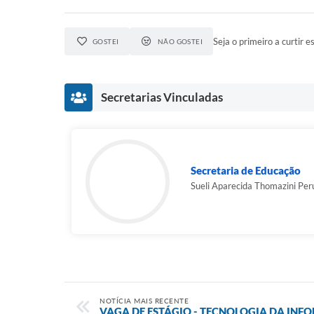
Seja o primeiro a curtir es
GOSTEI
NÃO GOSTEI
Secretarias Vinculadas
Secretaria de Educação
Sueli Aparecida Thomazini Per
NOTÍCIA MAIS RECENTE
VAGA DE ESTÁGIO - TECNOLOGIA DA IN