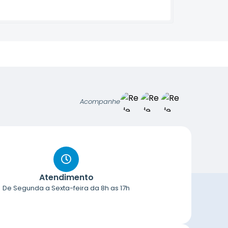
Acompanhe
Atendimento
De Segunda a Sexta-feira da 8h as 17h