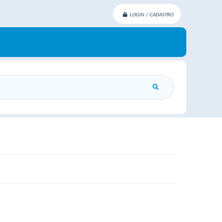
LOGIN / CADASTRO