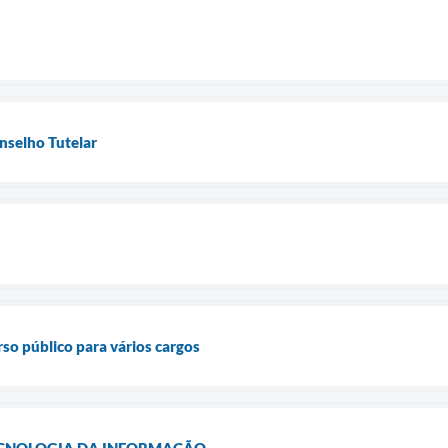
nselho Tutelar
o público para vários cargos