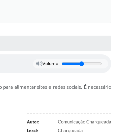
Volume
para alimentar sites e redes sociais. É necessário
Comunicação Charqueada
Autor:
Charqueada
Local: