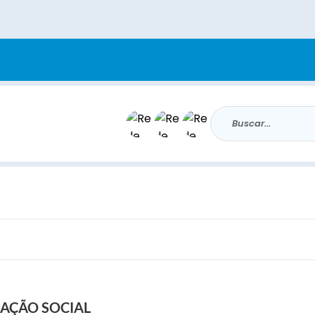
Buscar...
CAÇÃO SOCIAL