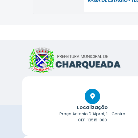
VAGA DE ESTÁGIO - 
Localização
Praça Antonio D’Alprat, 1 - Centro
CEP: 13515-000