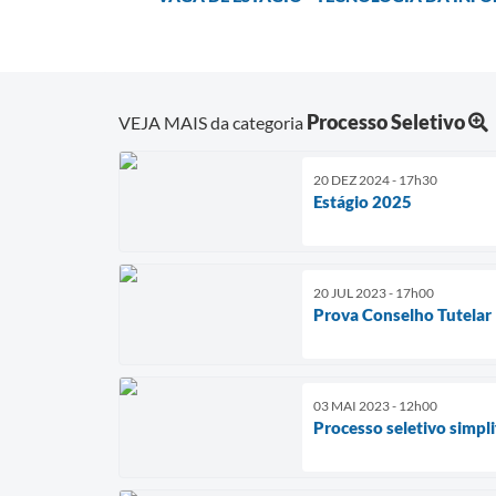
Processo Seletivo
VEJA MAIS da categoria
20 DEZ 2024 - 17h30
Estágio 2025
20 JUL 2023 - 17h00
Prova Conselho Tutelar
03 MAI 2023 - 12h00
Processo seletivo simpli