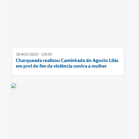
18 AGO 2025 - 12h30
Charqueada realizou Caminhada do Agosto Lilás
em prol do fim da violência contra a mulher