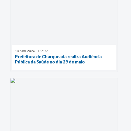
14 MAI 2026 - 13h09
Prefeitura de Charqueada realiza Audiência
Pública da Saúde no dia 29 de maio