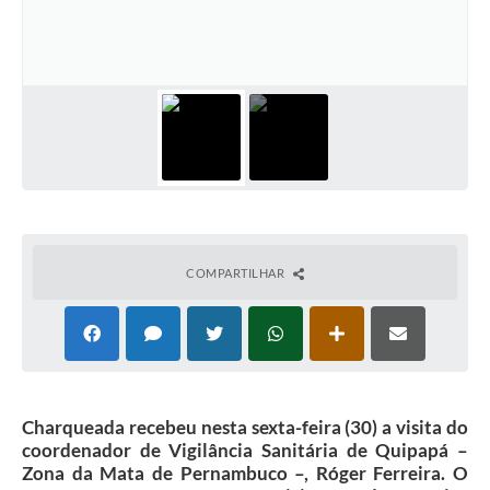
COMPARTILHAR
Charqueada recebeu nesta sexta-feira (30) a visita do
coordenador de Vigilância Sanitária de Quipapá –
Zona da Mata de Pernambuco –, Róger Ferreira. O