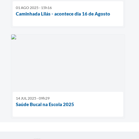
01 AGO 2025 - 15h16
Caminhada Lilás - acontece dia 16 de Agosto
14 JUL 2025 - 09h29
Saúde Bucal na Escola 2025