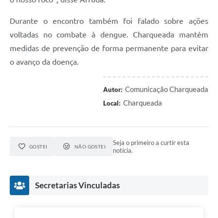
Durante o encontro também foi falado sobre ações
voltadas no combate à dengue. Charqueada mantém
medidas de prevenção de forma permanente para evitar
o avanço da doença.
Comunicação Charqueada
Autor:
Charqueada
Local:
Seja o primeiro a curtir esta
GOSTEI
NÃO GOSTEI
notícia.
Secretarias Vinculadas