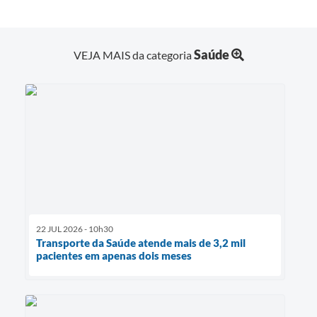
Saúde
VEJA MAIS da categoria
22 JUL 2026 - 10h30
Transporte da Saúde atende mais de 3,2 mil
pacientes em apenas dois meses