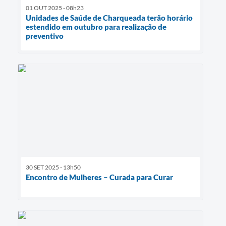
01 OUT 2025 - 08h23
Unidades de Saúde de Charqueada terão horário
estendido em outubro para realização de
preventivo
30 SET 2025 - 13h50
Encontro de Mulheres – Curada para Curar