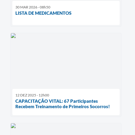
30 MAR 2026 - 08h50
LISTA DE MEDICAMENTOS
12 DEZ 2025 - 12h00
CAPACITAÇÃO VITAL: 67 Participantes
Recebem Treinamento de Primeiros Socorros!