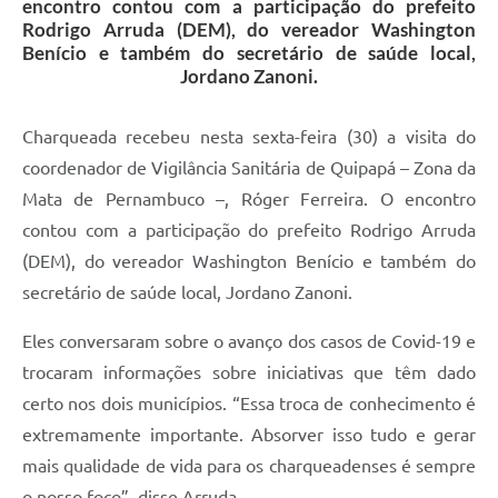
encontro contou com a participação do prefeito
Rodrigo Arruda (DEM), do vereador Washington
Benício e também do secretário de saúde local,
Jordano Zanoni.
Charqueada recebeu nesta sexta-feira (30) a visita do
coordenador de Vigilância Sanitária de Quipapá – Zona da
Mata de Pernambuco –, Róger Ferreira. O encontro
contou com a participação do prefeito Rodrigo Arruda
(DEM), do vereador Washington Benício e também do
secretário de saúde local, Jordano Zanoni.
Eles conversaram sobre o avanço dos casos de Covid-19 e
trocaram informações sobre iniciativas que têm dado
certo nos dois municípios. “Essa troca de conhecimento é
extremamente importante. Absorver isso tudo e gerar
mais qualidade de vida para os charqueadenses é sempre
o nosso foco”, disse Arruda.