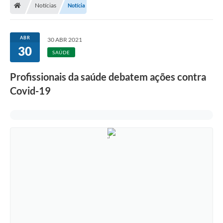
Notícias
Notícia
ABR
30 ABR 2021
30
SAÚDE
Profissionais da saúde debatem ações contra
Covid-19