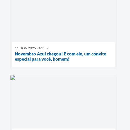
11 NOV 2025 - 16h39
Novembro Azul chegou! E com ele, um convite
especial para você, homem!