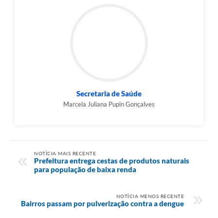
Secretaria de Saúde
Marcela Juliana Pupin Gonçalves
NOTÍCIA MAIS RECENTE
Prefeitura entrega cestas de produtos naturais
para população de baixa renda
NOTÍCIA MENOS RECENTE
Bairros passam por pulverização contra a dengue