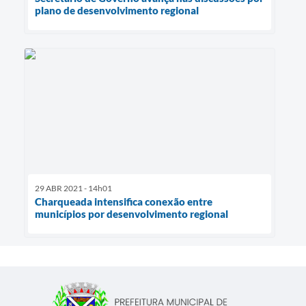
plano de desenvolvimento regional
29 ABR 2021 - 14h01
Charqueada intensifica conexão entre
municípios por desenvolvimento regional