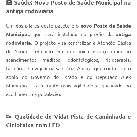
🏥 Saúde: Novo Posto de Saúde Municipal na
antiga rodoviária
Um dos pilares deste pacote é o
novo Posto de Saúde
Municipal
, que será instalado no prédio da
antiga
rodoviária
. O projeto visa centralizar a Atenção Básica
de Saúde, reunindo em um único espaço moderno
atendimentos médicos, odontológicos, fisioterapia,
farmácia e a vigilância sanitária. A obra, que conta com o
apoio do Governo do Estado e do Deputado Alex
Madureira, trará muito mais agilidade e qualidade no
acolhimento à população.
👟 Qualidade de Vida: Pista de Caminhada e
Ciclofaixa com LED