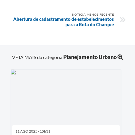
NOTÍCIA MENOS RECENTE
Abertura de cadastramento de estabelecimentos
para a Rota do Charque
Planejamento Urbano
VEJA MAIS da categoria
11 AGO 2025 - 15h31