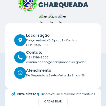
Localização
Praça Antonio D’Alprat, 1 - Centro
CEP: 13515-000
Contato
(19) 3186-9000
comunicacao@charqueada.sp.gov.br
Atendimento
De Segunda a Sexta-feira da 8h as 17h
Newsletter
Inscreva-se e receba informativos
CADASTRAR