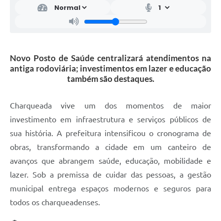
Novo Posto de Saúde centralizará atendimentos na
antiga rodoviária; investimentos em lazer e educação
também são destaques.
Charqueada vive um dos momentos de maior
investimento em infraestrutura e serviços públicos de
sua história. A prefeitura intensificou o cronograma de
obras, transformando a cidade em um canteiro de
avanços que abrangem saúde, educação, mobilidade e
lazer. Sob a premissa de cuidar das pessoas, a gestão
municipal entrega espaços modernos e seguros para
todos os charqueadenses.