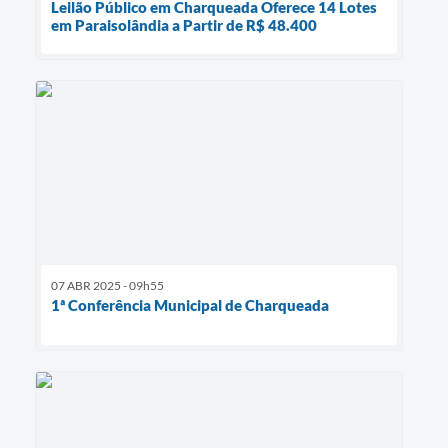
Leilão Público em Charqueada Oferece 14 Lotes
em Paraisolândia a Partir de R$ 48.400
07 ABR 2025 - 09h55
1ª Conferência Municipal de Charqueada