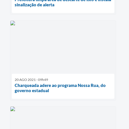
sinalização de alerta
20 AGO 2021 - 09h49
Charqueada adere ao programa Nossa Rua, do
governo estadual