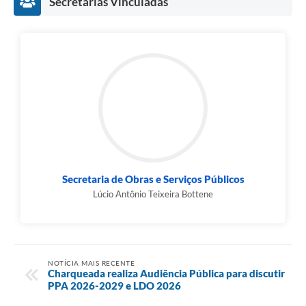
Secretarias Vinculadas
Secretaria de Obras e Serviços Públicos
Lúcio Antônio Teixeira Bottene
NOTÍCIA MAIS RECENTE
Charqueada realiza Audiência Pública para discutir
PPA 2026-2029 e LDO 2026