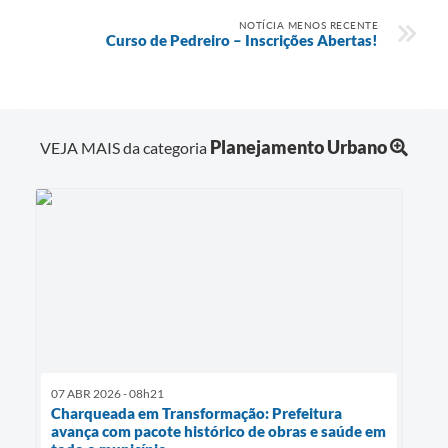
NOTÍCIA MENOS RECENTE
Curso de Pedreiro – Inscrições Abertas!
Planejamento Urbano
VEJA MAIS da categoria
07 ABR 2026 - 08h21
Charqueada em Transformação: Prefeitura
avança com pacote histórico de obras e saúde em