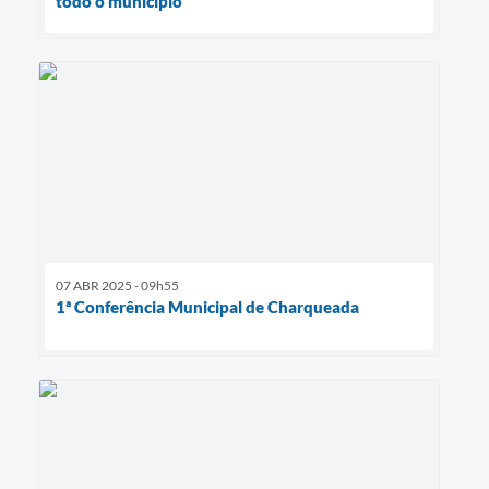
todo o município
07 ABR 2025 - 09h55
1ª Conferência Municipal de Charqueada