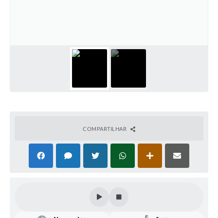
COMPARTILHAR