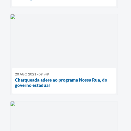
20 AGO 2021 - 09h49
Charqueada adere ao programa Nossa Rua, do
governo estadual