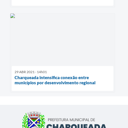
29 ABR 2021 - 14h01
Charqueada intensifica conexão entre
municípios por desenvolvimento regional