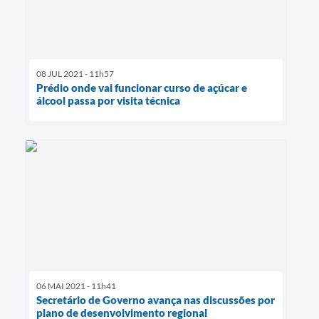
08 JUL 2021 - 11h57
Prédio onde vai funcionar curso de açúcar e
álcool passa por visita técnica
06 MAI 2021 - 11h41
Secretário de Governo avança nas discussões por
plano de desenvolvimento regional