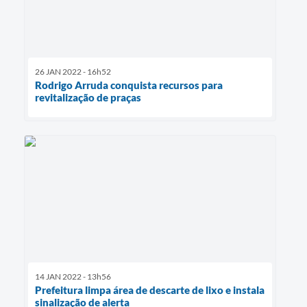
26 JAN 2022 - 16h52
Rodrigo Arruda conquista recursos para
revitalização de praças
14 JAN 2022 - 13h56
Prefeitura limpa área de descarte de lixo e instala
sinalização de alerta