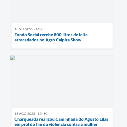
18 SET 2025 - 16h05
Fundo Social recebe 800 litros de leite
arrecadados no Agro Caipira Show
18 AGO 2025 - 12h30
Charqueada realizou Caminhada do Agosto Lilás
em prol do fim da violência contra a mulher