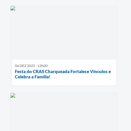
06 DEZ 2025 - 12h00
Festa do CRAS Charqueada Fortalece Vínculos e
Celebra a Família!