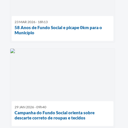
23 MAR 2026 - 18h13
58 Anos de Fundo Social e picape 0km para o
Município
29 JAN 2026 - 09h40
Campanha do Fundo Social orienta sobre
descarte correto de roupas e tecidos