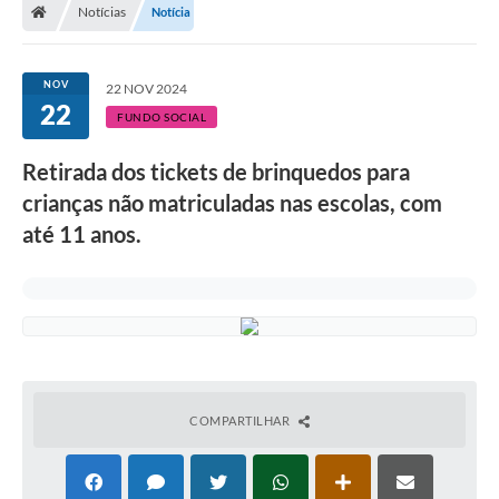
Notícias
Notícia
NOV
22 NOV 2024
22
FUNDO SOCIAL
Retirada dos tickets de brinquedos para
crianças não matriculadas nas escolas, com
até 11 anos.
COMPARTILHAR