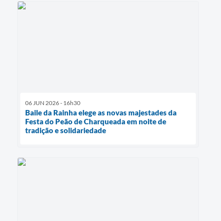
06 JUN 2026 - 16h30
Baile da Rainha elege as novas majestades da
Festa do Peão de Charqueada em noite de
tradição e solidariedade