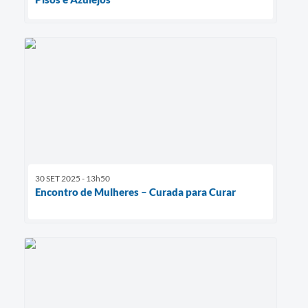
30 SET 2025 - 13h50
Encontro de Mulheres – Curada para Curar