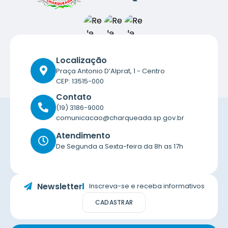
Localização
Praça Antonio D’Alprat, 1 - Centro
CEP: 13515-000
Contato
(19) 3186-9000
comunicacao@charqueada.sp.gov.br
Atendimento
De Segunda a Sexta-feira da 8h as 17h
Newsletter
Inscreva-se e receba informativos
CADASTRAR