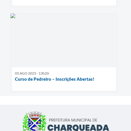
05 AGO 2025 - 13h20
Curso de Pedreiro – Inscrições Abertas!