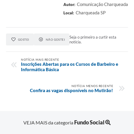
Comunicação Charqueada
Autor:
Charqueada SP
Local:
Seja o primeiro a curtir esta
GOSTEI
NÃO GOSTEI
notícia.
NOTÍCIA MAIS RECENTE
Inscrições Abertas para os Cursos de Barbeiro e
Informática Básica
NOTÍCIA MENOS RECENTE
Confira as vagas disponíveis no Mutirão!
Fundo Social
VEJA MAIS da categoria