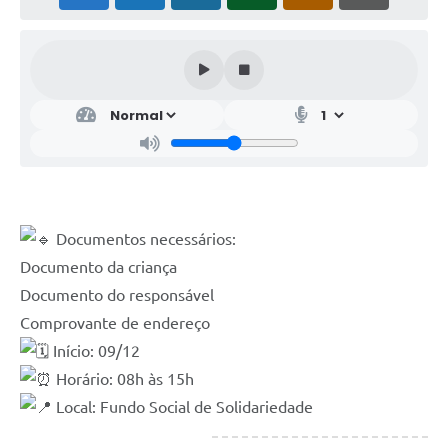
Documentos necessários:
Documento da criança
Documento do responsável
Comprovante de endereço
Início: 09/12
Horário: 08h às 15h
Local: Fundo Social de Solidariedade