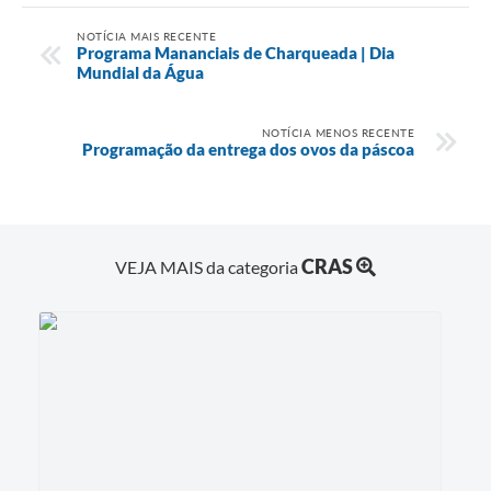
NOTÍCIA MAIS RECENTE
Programa Mananciais de Charqueada | Dia
Mundial da Água
NOTÍCIA MENOS RECENTE
Programação da entrega dos ovos da páscoa
CRAS
VEJA MAIS da categoria