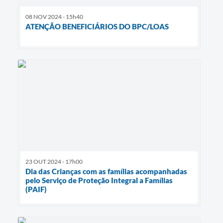
08 NOV 2024 - 15h40
ATENÇÃO BENEFICIÁRIOS DO BPC/LOAS
23 OUT 2024 - 17h00
Dia das Crianças com as famílias acompanhadas
pelo Serviço de Proteção Integral a Famílias
(PAIF)