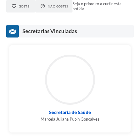
Seja o primeiro a curtir esta
GOSTEI
NÃO GOSTEI
notícia.
Secretarias Vinculadas
Secretaria de Saúde
Marcela Juliana Pupin Gonçalves