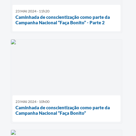
23 MAI 2024 - 11h20
Caminhada de conscientização como parte da
Campanha Nacional “Faça Bonito” - Parte 2
23 MAI 2024 - 10h00
Caminhada de conscientização como parte da
Campanha Nacional “Faça Bonito”