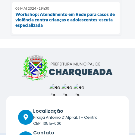
06 MAI 2024 - 19h30
Workshop: Atendimento em Rede para casos de
violência contra crianças e adolescentes-escuta
especializada
Localização
Praça Antonio D’Alprat, 1 - Centro
CEP: 13515-000
Contato