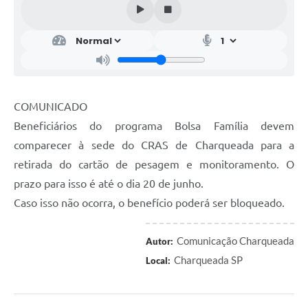
COMUNICADO
Beneficiários do programa Bolsa Família devem
comparecer à sede do CRAS de Charqueada para a
retirada do cartão de pesagem e monitoramento. O
prazo para isso é até o dia 20 de junho.
Caso isso não ocorra, o benefício poderá ser bloqueado.
Comunicação Charqueada
Autor:
Charqueada SP
Local: