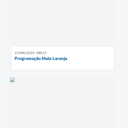
13 MAI 2024 - 08h15
Programação Maio Laranja