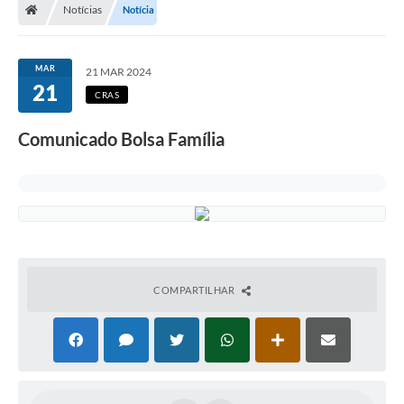
Notícias
Notícia
MAR
21 MAR 2024
21
CRAS
Comunicado Bolsa Família
COMPARTILHAR