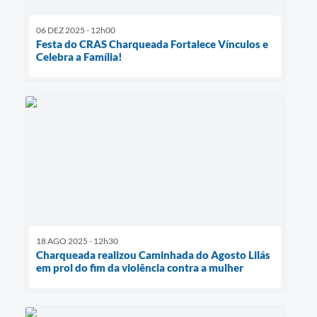
06 DEZ 2025 - 12h00
Festa do CRAS Charqueada Fortalece Vínculos e
Celebra a Família!
18 AGO 2025 - 12h30
Charqueada realizou Caminhada do Agosto Lilás
em prol do fim da violência contra a mulher