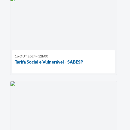
16 OUT 2024 - 12h00
Tarifa Social e Vulnerável - SABESP