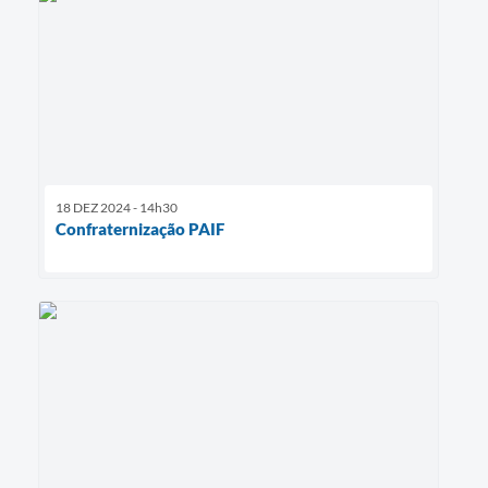
18 DEZ 2024 - 14h30
Confraternização PAIF