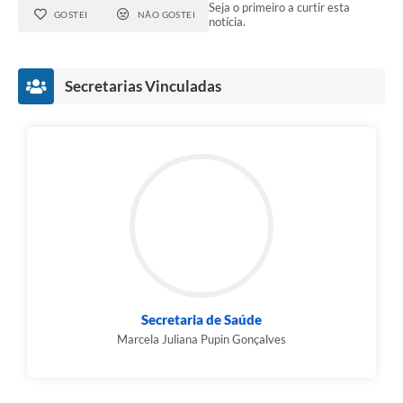
Seja o primeiro a curtir esta
GOSTEI
NÃO GOSTEI
notícia.
Secretarias Vinculadas
Secretaria de Saúde
Marcela Juliana Pupin Gonçalves