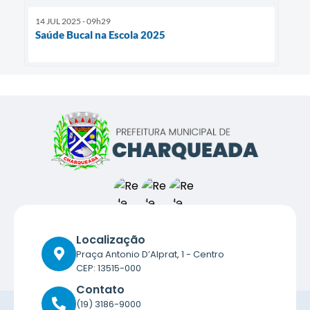
14 JUL 2025 - 09h29
Saúde Bucal na Escola 2025
Localização
Praça Antonio D’Alprat, 1 - Centro
CEP: 13515-000
Contato
(19) 3186-9000