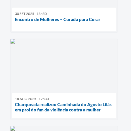
30 SET 2025 - 13h50
Encontro de Mulheres – Curada para Curar
18 AGO 2025 - 12h30
Charqueada realizou Caminhada do Agosto Lilás
em prol do fim da violência contra a mulher