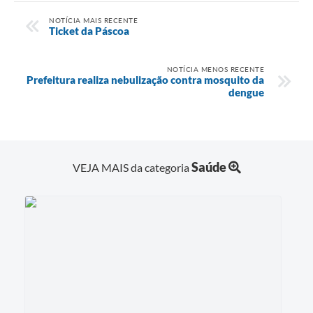
NOTÍCIA MAIS RECENTE
Ticket da Páscoa
NOTÍCIA MENOS RECENTE
Prefeitura realiza nebulização contra mosquito da
dengue
Saúde
VEJA MAIS da categoria