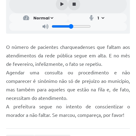
O número de pacientes charqueadenses que faltam aos
atendimentos da rede pública segue em alta. E no mês
de fevereiro, infelizmente, o fato se repetiu.
Agendar uma consulta ou procedimento e não
comparecer é sinônimo não só de prejuízo ao município,
mas também para aqueles que estão na fila e, de fato,
necessitam do atendimento.
A prefeitura segue no intento de conscientizar o
morador a não faltar. Se marcou, compareça, por favor!