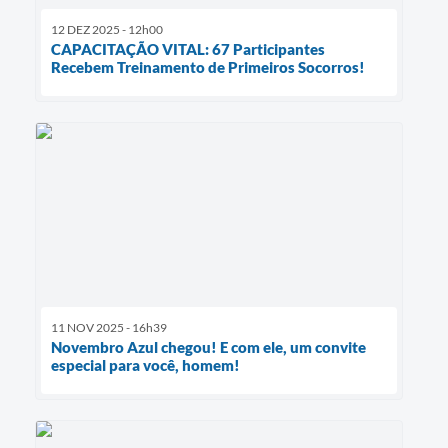
12 DEZ 2025 - 12h00
CAPACITAÇÃO VITAL: 67 Participantes
Recebem Treinamento de Primeiros Socorros!
11 NOV 2025 - 16h39
Novembro Azul chegou! E com ele, um convite
especial para você, homem!