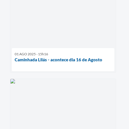
01 AGO 2025 - 15h16
Caminhada Lilás - acontece dia 16 de Agosto