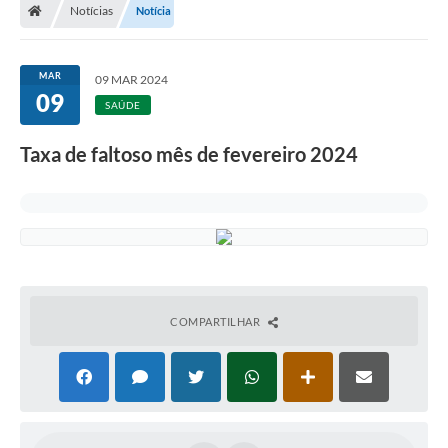
Notícias
Notícia
MAR
09 MAR 2024
09
SAÚDE
Taxa de faltoso mês de fevereiro 2024
COMPARTILHAR