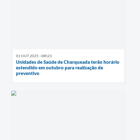
01 OUT 2025 - 08h23
Unidades de Saúde de Charqueada terão horário
estendido em outubro para realização de
preventivo