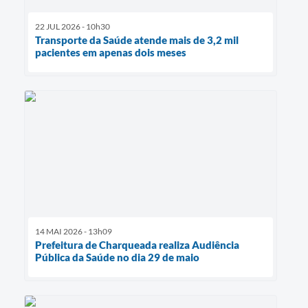
22 JUL 2026 - 10h30
Transporte da Saúde atende mais de 3,2 mil
pacientes em apenas dois meses
14 MAI 2026 - 13h09
Prefeitura de Charqueada realiza Audiência
Pública da Saúde no dia 29 de maio