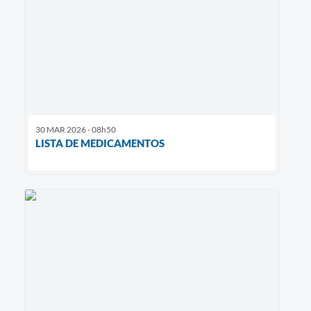
30 MAR 2026 - 08h50
LISTA DE MEDICAMENTOS