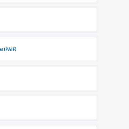
as (PAIF)