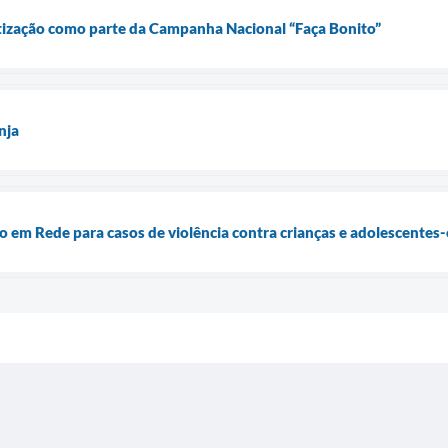
ização como parte da Campanha Nacional “Faça Bonito”
nja
m Rede para casos de violência contra crianças e adolescentes-