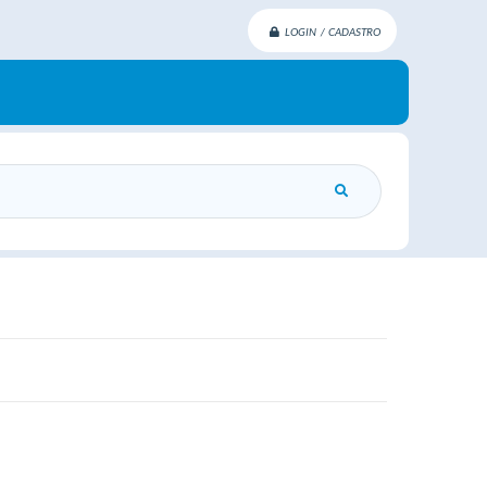
LOGIN / CADASTRO