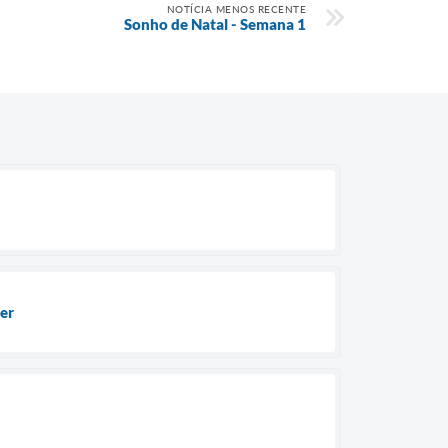
NOTÍCIA MENOS RECENTE
Sonho de Natal - Semana 1
er