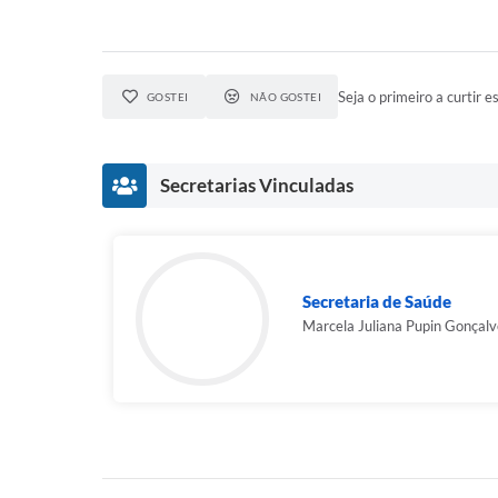
Seja o primeiro a curtir es
GOSTEI
NÃO GOSTEI
Secretarias Vinculadas
Secretaria de Saúde
Marcela Juliana Pupin Gonçalv