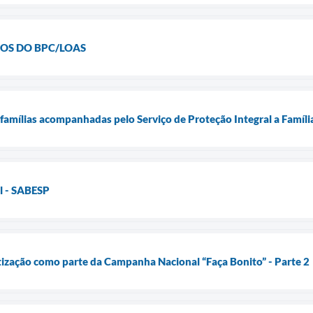
IOS DO BPC/LOAS
 famílias acompanhadas pelo Serviço de Proteção Integral a Famíli
el - SABESP
ização como parte da Campanha Nacional “Faça Bonito” - Parte 2