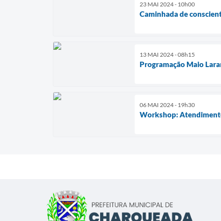
23 MAI 2024 - 10h00
Caminhada de conscient
13 MAI 2024 - 08h15
Programação Maio Lara
06 MAI 2024 - 19h30
Workshop: Atendimento e