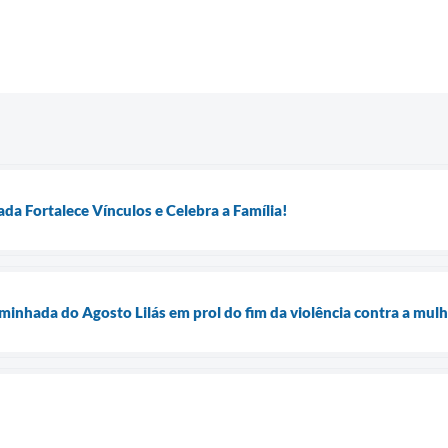
a Fortalece Vínculos e Celebra a Família!
inhada do Agosto Lilás em prol do fim da violência contra a mulh