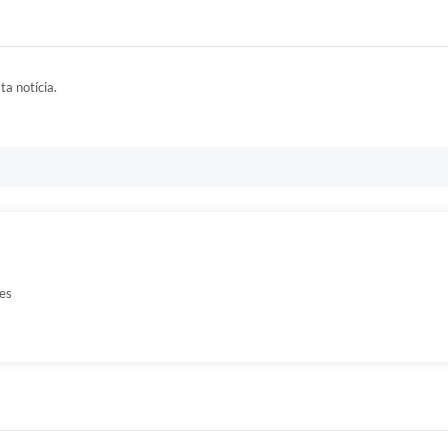
ta notícia.
es