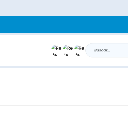
Buscar...