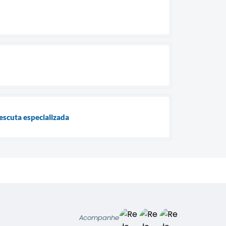
escuta especializada
Acompanhe