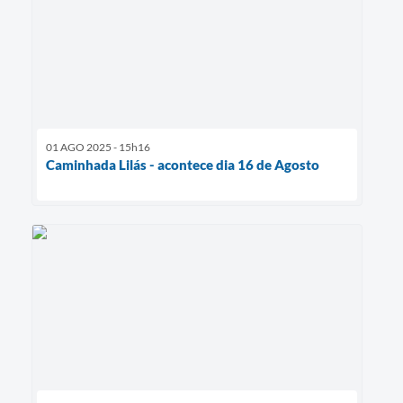
01 AGO 2025 - 15h16
Caminhada Lilás - acontece dia 16 de Agosto