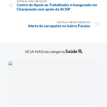
NOTÍCIA MAIS RECENTE
Centro de Apoio ao Trabalhador é inaugurado em
Charqueada com apoio da ACISP
NOTÍCIA MENOS RECENTE
Alerta de carrapatos no bairro Paraíso
Saúde
VEJA MAIS da categoria