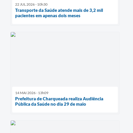
22 JUL 2026 - 10h30
Transporte da Saúde atende mais de 3,2 mil
pacientes em apenas dois meses
14 MAI 2026 - 13h09
Prefeitura de Charqueada realiza Audiência
Pública da Saúde no dia 29 de maio