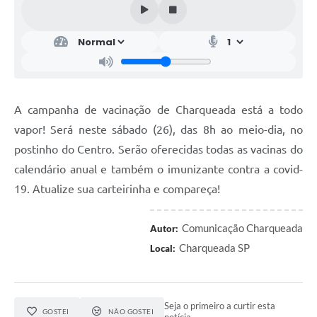
A campanha de vacinação de Charqueada está a todo
vapor! Será neste sábado (26), das 8h ao meio-dia, no
postinho do Centro. Serão oferecidas todas as vacinas do
calendário anual e também o imunizante contra a covid-
19. Atualize sua carteirinha e compareça!
Comunicação Charqueada
Autor:
Charqueada SP
Local:
Seja o primeiro a curtir esta
GOSTEI
NÃO GOSTEI
notícia.