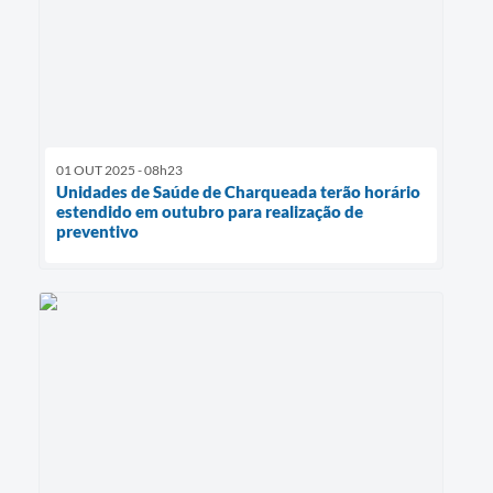
01 OUT 2025 - 08h23
Unidades de Saúde de Charqueada terão horário
estendido em outubro para realização de
preventivo