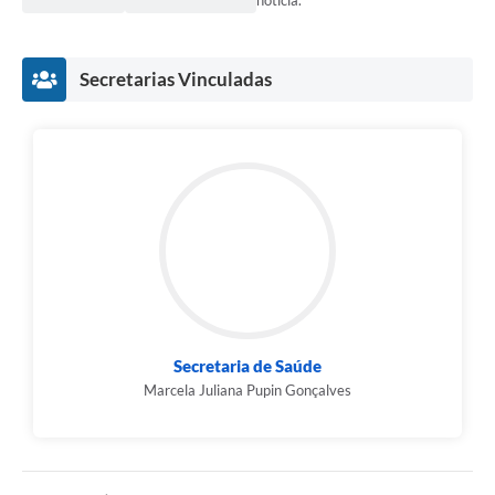
Secretarias Vinculadas
Secretaria de Saúde
Marcela Juliana Pupin Gonçalves