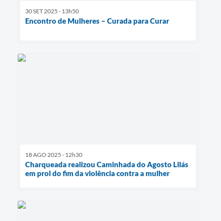
30 SET 2025 - 13h50
Encontro de Mulheres – Curada para Curar
18 AGO 2025 - 12h30
Charqueada realizou Caminhada do Agosto Lilás
em prol do fim da violência contra a mulher