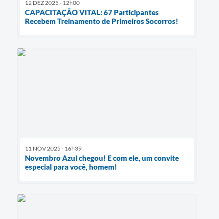
12 DEZ 2025 - 12h00
CAPACITAÇÃO VITAL: 67 Participantes
Recebem Treinamento de Primeiros Socorros!
11 NOV 2025 - 16h39
Novembro Azul chegou! E com ele, um convite
especial para você, homem!