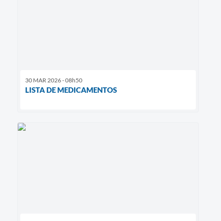
30 MAR 2026 - 08h50
LISTA DE MEDICAMENTOS