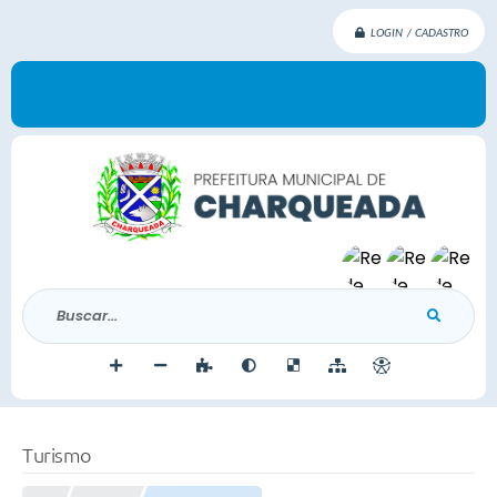
LOGIN / CADASTRO
Buscar...
Turismo