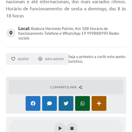
nacionais e até internacionais, dos mais variados ritmos.
Horário de funcionamento: de sexta a domingo, das 8 às
18 horas
Local:
Rodovia Hermínio Petrim, Km 188 Horário de
funcionamento Telefone e WhatsApp 19 999888990 Redes
sociais
Seja o primeiro a curtir este ponto
GOSTEI
NÃO GOSTEI
turístico.
COMPARTILHAR