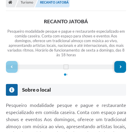
Turismo
RECANTO JATOBÁ
RECANTO JATOBÁ
Pesqueiro modalidade pesque e pague e restaurante especializado em
comida caseira. Conta com espaço para shows e eventos Aos
domingos, oferece um tradicional almoço com música ao vivo,
apresentando artistas locais, nacionais e até internacionais, dos mais
variados ritmos. Horário de funcionamento: de sexta a domingo, das 8
às 18 horas
Sobre o local
Pesqueiro modalidade pesque e pague e restaurante
especializado em comida caseira. Conta com espaço para
shows e eventos Aos domingos, oferece um tradicional
almoço com música ao vivo, apresentando artistas locais,