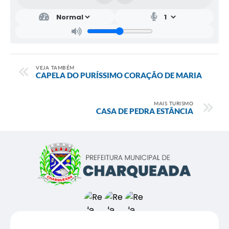
VEJA TAMBÉM
CAPELA DO PURÍSSIMO CORAÇÃO DE MARIA
MAIS TURISMO
CASA DE PEDRA ESTÂNCIA