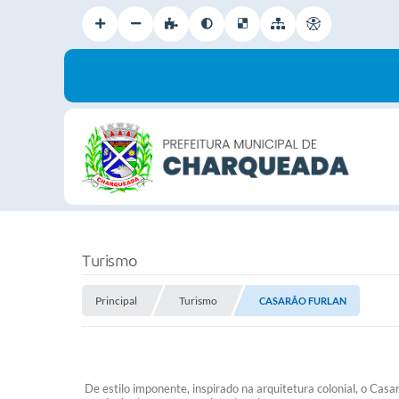
Turismo
Principal
Turismo
CASARÃO FURLAN
De estilo imponente, inspirado na arquitetura colonial, o Casa