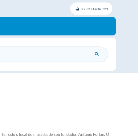
LOGIN / CADASTRO
 ter sido o local de moradia de seu fundador, Antônio Furlan. O