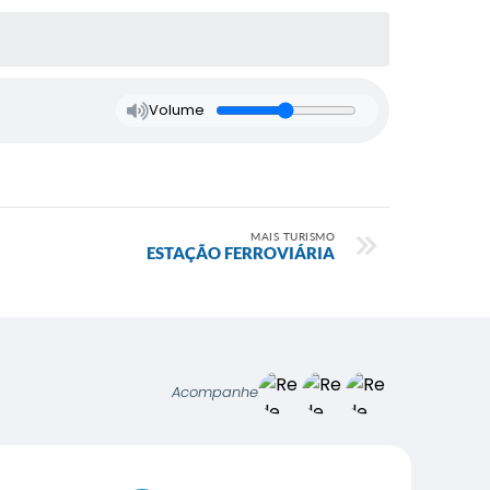
Volume
MAIS TURISMO
ESTAÇÃO FERROVIÁRIA
Acompanhe