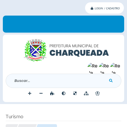
LOGIN / CADASTRO
Buscar...
Turismo