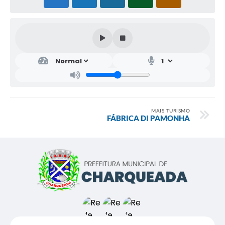
MAIS TURISMO
FÁBRICA DI PAMONHA