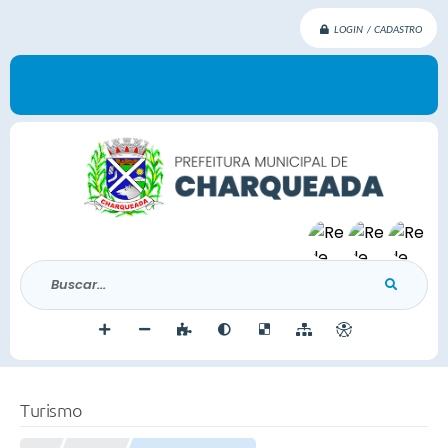
LOGIN / CADASTRO
Buscar...
Turismo