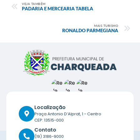
VEJA TAMBÉM
PADARIA E MERCEARIA TABELA
MAIS TURISMO
RONALDO PARMEGIANA
Localização
Praça Antonio D’Alprat, 1 - Centro
CEP: 13515-000
Contato
(19) 3186-9000