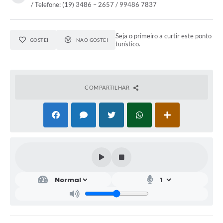
/ Telefone: (19) 3486 – 2657 / 99486 7837
Seja o primeiro a curtir este ponto
GOSTEI
NÃO GOSTEI
turístico.
COMPARTILHAR