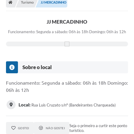
Turismo
JJ MERCADINHO
JJ MERCADINHO
Funcionamento: Segunda a sábado: 06h às 18h Domingo: 06h às 12h
Sobre o local
Funcionamento: Segunda a sábado: 06h às 18h Domingo:
06h às 12h
Local:
Rua Luís Cruzato s/nº (Bandeirantes Charqueada)
Seja o primeiro a curtir este ponto
GOSTEI
NÃO GOSTEI
turístico.