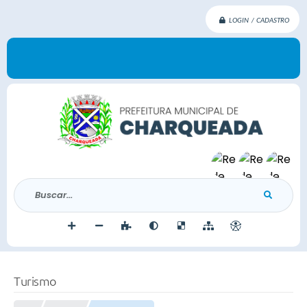
LOGIN / CADASTRO
Buscar...
Turismo