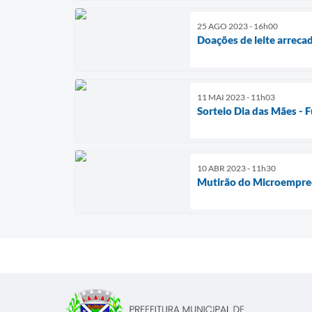
25 AGO 2023 - 16h00
Doações de leite arreca
11 MAI 2023 - 11h03
Sorteio Dia das Mães - 
10 ABR 2023 - 11h30
Mutirão do Microempre