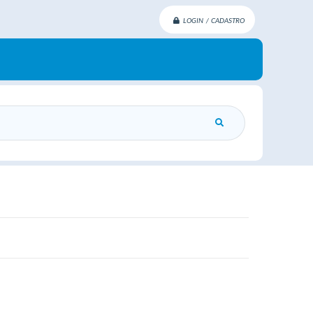
LOGIN / CADASTRO