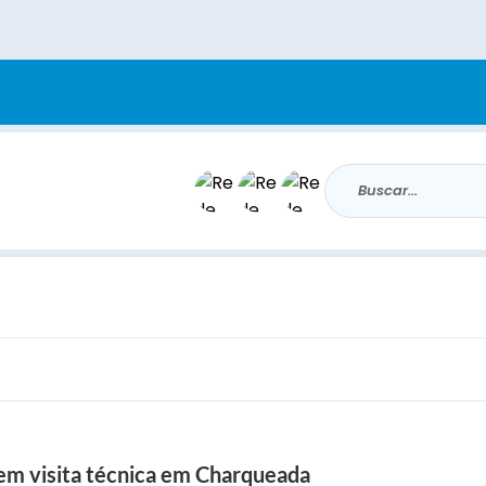
Buscar...
em visita técnica em Charqueada