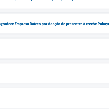
agradece Empresa Raízen por doação de presentes à creche Palmyr