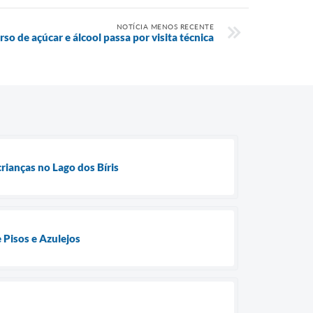
NOTÍCIA MENOS RECENTE
so de açúcar e álcool passa por visita técnica
ianças no Lago dos Bíris
 Pisos e Azulejos