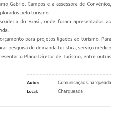
rismo Gabriel Campos e a assessora de Convênios,
plorados pelo turismo.
scuderia do Brasil, onde foram apresentados ao
nda.
 orçamento para projetos ligados ao turismo. Para
borar pesquisa de demanda turística, serviço médico
esentar o Plano Diretor de Turismo, entre outras
Comunicação Charqueada
Autor:
Charqueada
Local: