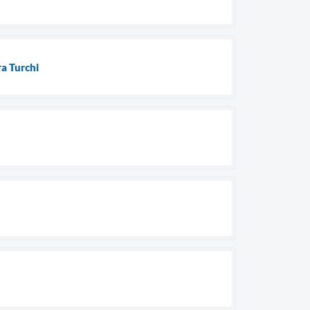
a Turchi