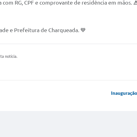
ja com RG, CPF e comprovante de residência em mãos.
ade e Prefeitura de Charqueada. 💙
ta notícia.
Inauguração