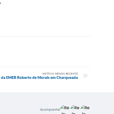
⚠
NOTÍCIA MENOS RECENTE
 da EMEB Roberto de Morais em Charqueada
Acompanhe