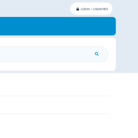
LOGIN / CADASTRO