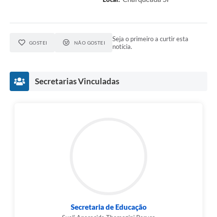
Seja o primeiro a curtir esta
GOSTEI
NÃO GOSTEI
notícia.
Secretarias Vinculadas
Secretaria de Educação