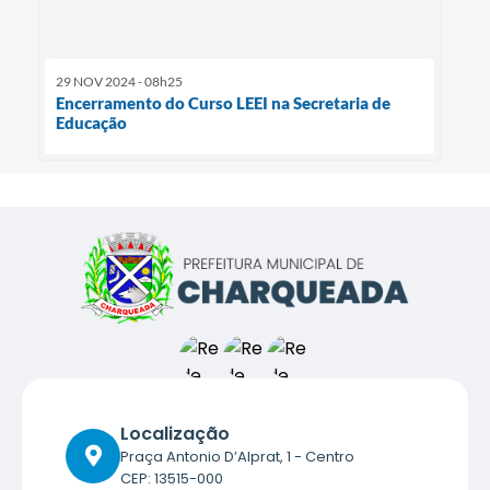
29 NOV 2024 - 08h25
Encerramento do Curso LEEI na Secretaria de
Educação
Localização
Praça Antonio D’Alprat, 1 - Centro
CEP: 13515-000