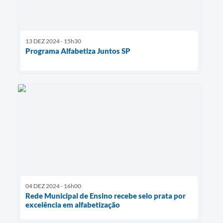
13 DEZ 2024 - 15h30
Programa Alfabetiza Juntos SP
04 DEZ 2024 - 16h00
Rede Municipal de Ensino recebe selo prata por
excelência em alfabetização