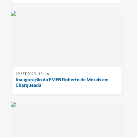
29 SET 2025 - 15h16
Inauguração da EMEB Roberto de Morais em
Charqueada