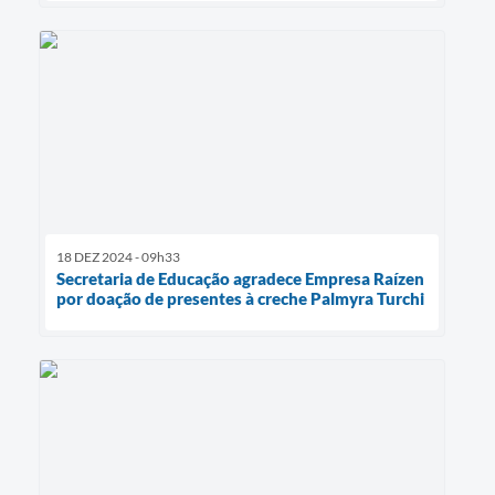
18 DEZ 2024 - 09h33
Secretaria de Educação agradece Empresa Raízen
por doação de presentes à creche Palmyra Turchi