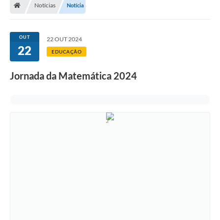
Notícias
Notícia
OUT
22 OUT 2024
22
EDUCAÇÃO
Jornada da Matemática 2024