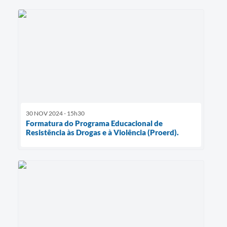
30 NOV 2024 - 15h30
Formatura do Programa Educacional de
Resistência às Drogas e à Violência (Proerd).