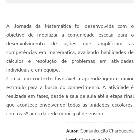
A Jornada da Matemática foi desenvolvida com o
objetivo de mobilizar a comunidade escolar para o
desenvolvimento de ações que amplificam as
competências em matemática, avaliando habilidades de
cálculos e resolução de problemas em atividades
individuais e em equipe.
Cria-se um contexto favorável à aprendizagem e maior
estímulo para a busca do conhecimento. A atividade é
realizada em fases, desde a sala de aula até a etapa final
que acontece envolvendo todas as unidades escolares,
com os 5º anos da rede municipal de ensino.
Comunicação Charqueada
Autor:
Charqueada SP
Local: