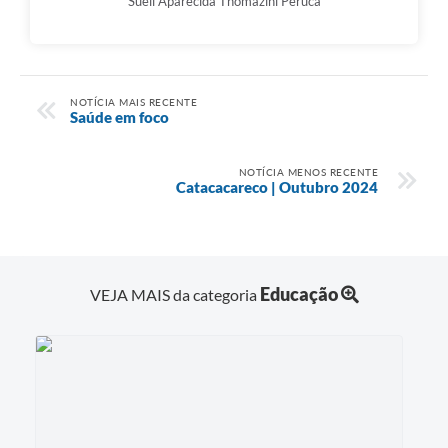
Sueli Aparecida Thomazini Peruca
NOTÍCIA MAIS RECENTE
Saúde em foco
NOTÍCIA MENOS RECENTE
Catacacareco | Outubro 2024
Educação
VEJA MAIS da categoria