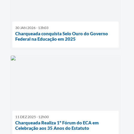
30 JAN 2026 - 13h03
Charqueada conquista Selo Ouro do Governo
Federal na Educação em 2025
11 DEZ 2025 - 12h00
Charqueada Realiza 1º Fórum do ECA em
Celebração aos 35 Anos do Estatuto