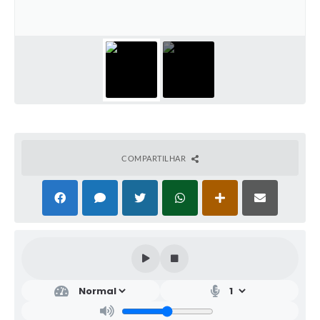
COMPARTILHAR