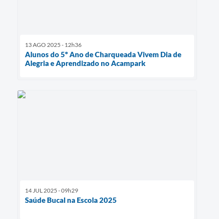
13 AGO 2025 - 12h36
Alunos do 5º Ano de Charqueada Vivem Dia de
Alegria e Aprendizado no Acampark
14 JUL 2025 - 09h29
Saúde Bucal na Escola 2025