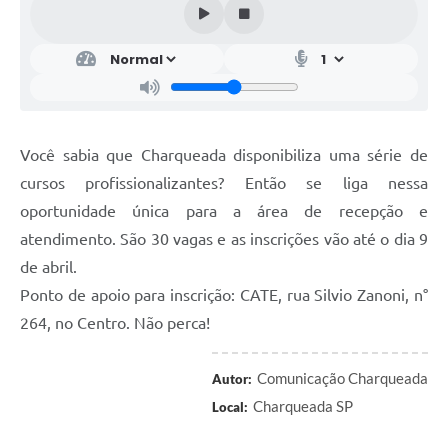
Você sabia que Charqueada disponibiliza uma série de
cursos profissionalizantes? Então se liga nessa
oportunidade única para a área de recepção e
atendimento. São 30 vagas e as inscrições vão até o dia 9
de abril.
Ponto de apoio para inscrição: CATE, rua Silvio Zanoni, n°
264, no Centro. Não perca!
Comunicação Charqueada
Autor:
Charqueada SP
Local: