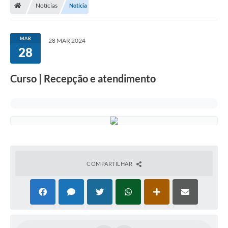
Notícias
Notícia
MAR
28 MAR 2024
28
Curso | Recepção e atendimento
COMPARTILHAR