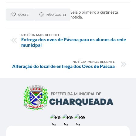
Seja o primeiro a curtir esta
GOSTEI
NÃO GOSTEI
notícia.
NOTÍCIA MAIS RECENTE
Entrega dos ovos de Páscoa para os alunos da rede
municipal
NOTÍCIA MENOS RECENTE
Alteração do local de entrega dos Ovos de Páscoa