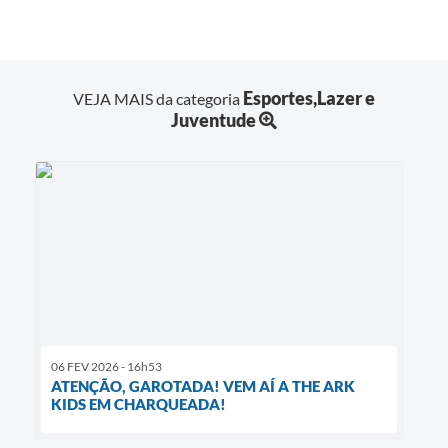
Esportes,Lazer e
VEJA MAIS da categoria
Juventude
06 FEV 2026 - 16h53
ATENÇÃO, GAROTADA! VEM AÍ A THE ARK
KIDS EM CHARQUEADA!