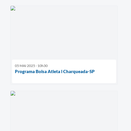
05 MAI 2025 - 10h30
Programa Bolsa Atleta l Charqueada-SP