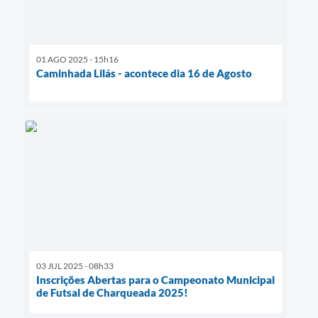
01 AGO 2025 - 15h16
Caminhada Lilás - acontece dia 16 de Agosto
03 JUL 2025 - 08h33
Inscrições Abertas para o Campeonato Municipal
de Futsal de Charqueada 2025!