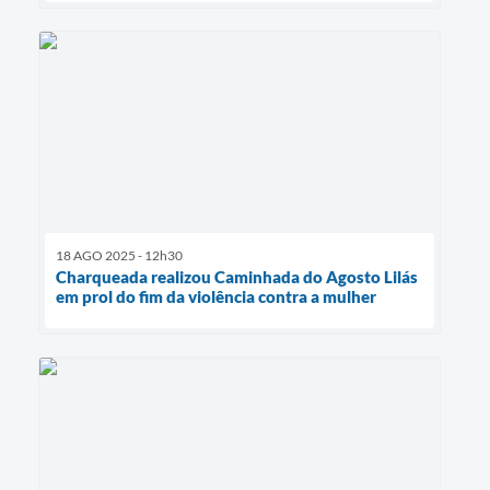
18 AGO 2025 - 12h30
Charqueada realizou Caminhada do Agosto Lilás
em prol do fim da violência contra a mulher