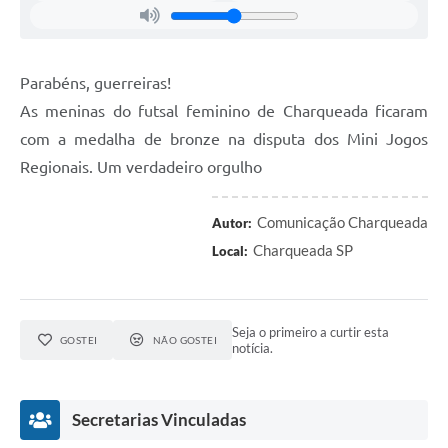
Parabéns, guerreiras!
As meninas do futsal feminino de Charqueada ficaram
com a medalha de bronze na disputa dos Mini Jogos
Regionais. Um verdadeiro orgulho
Comunicação Charqueada
Autor:
Charqueada SP
Local:
Seja o primeiro a curtir esta
GOSTEI
NÃO GOSTEI
notícia.
Secretarias Vinculadas