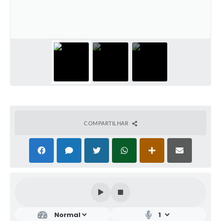
COMPARTILHAR