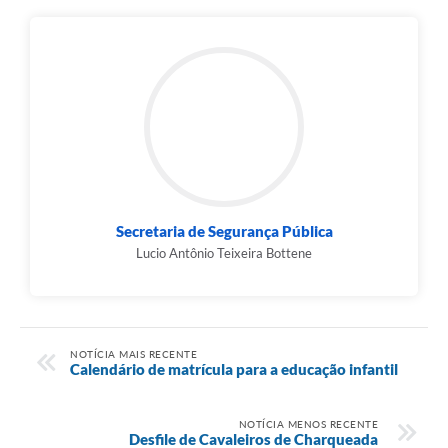
Secretaria de Segurança Pública
Lucio Antônio Teixeira Bottene
NOTÍCIA MAIS RECENTE
Calendário de matrícula para a educação infantil
NOTÍCIA MENOS RECENTE
Desfile de Cavaleiros de Charqueada