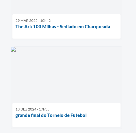
29 MAR 2025 - 10h42
The Ark 100 Milhas - Sediado em Charqueada
18 DEZ 2024 - 17h35
grande final do Torneio de Futebol