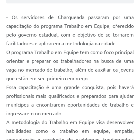
- Os servidores de Charqueada passaram por uma
capacitação do programa Trabalho em Equipe, oferecido
pelo governo estadual, com o objetivo de se tornarem
facilitadores e aplicarem a metodologia na cidade.
O programa Trabalho em Equipe tem como foco principal
orientar e preparar os trabalhadores na busca de uma
vaga no mercado de trabalho, além de auxiliar os jovens
que estão em seu primeiro emprego.
Essa capacitação é uma grande conquista, pois haverá
profissionais mais qualificados e preparados para ajudar
munícipes a encontrarem oportunidades de trabalho e
ingressarem no mercado.
A metodologia do Trabalho em Equipe visa desenvolver
habilidades como o trabalho em equipe, empatia,
comunicação e resolução de problemas, fundamentais