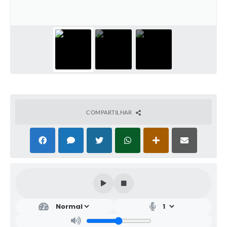
COMPARTILHAR