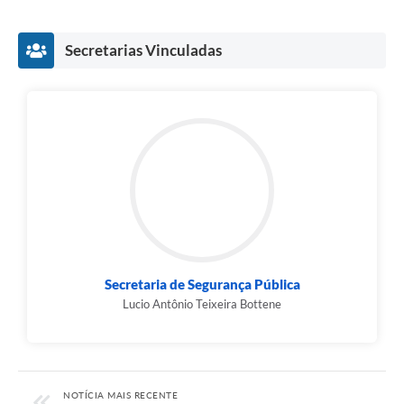
Secretarias Vinculadas
Secretaria de Segurança Pública
Lucio Antônio Teixeira Bottene
NOTÍCIA MAIS RECENTE