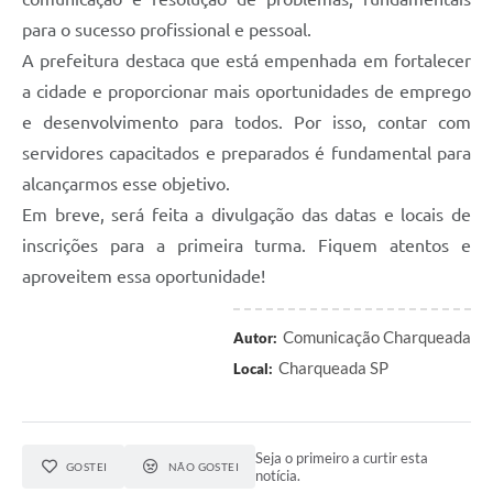
para o sucesso profissional e pessoal.
A prefeitura destaca que está empenhada em fortalecer
a cidade e proporcionar mais oportunidades de emprego
e desenvolvimento para todos. Por isso, contar com
servidores capacitados e preparados é fundamental para
alcançarmos esse objetivo.
Em breve, será feita a divulgação das datas e locais de
inscrições para a primeira turma. Fiquem atentos e
aproveitem essa oportunidade!
Comunicação Charqueada
Autor:
Charqueada SP
Local:
Seja o primeiro a curtir esta
GOSTEI
NÃO GOSTEI
notícia.