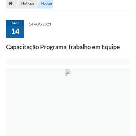
Notícias
Notícia
AGO
14 AGO 2023
14
Capacitação Programa Trabalho em Equipe