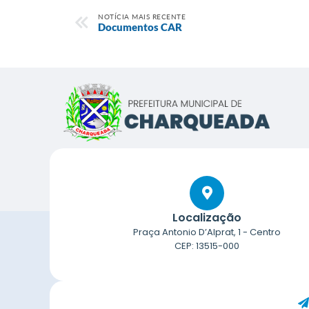
NOTÍCIA MAIS RECENTE
Documentos CAR
Localização
Praça Antonio D’Alprat, 1 - Centro
CEP: 13515-000