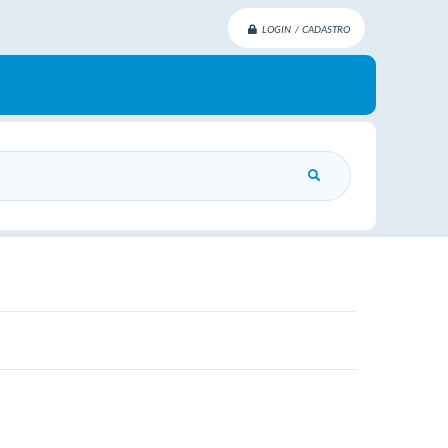
LOGIN / CADASTRO