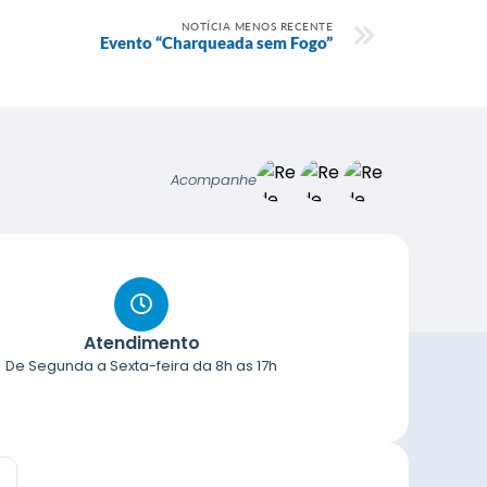
NOTÍCIA MENOS RECENTE
Evento “Charqueada sem Fogo”
Acompanhe
Atendimento
De Segunda a Sexta-feira da 8h as 17h