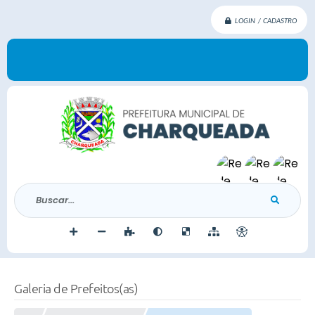
LOGIN / CADASTRO
Buscar...
Galeria de Prefeitos(as)