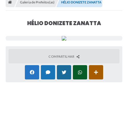
Galeria de Prefeitos(as)
HÉLIO DONIZETE ZANATTA
HÉLIO DONIZETE ZANATTA
COMPARTILHAR