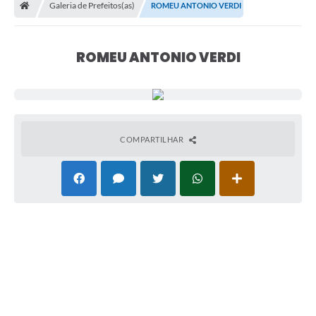
Galeria de Prefeitos(as)
ROMEU ANTONIO VERDI
ROMEU ANTONIO VERDI
COMPARTILHAR