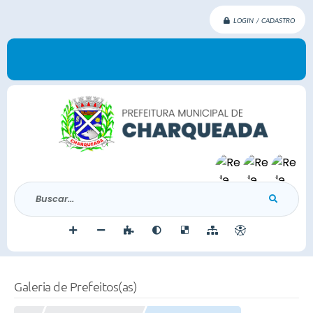
LOGIN / CADASTRO
Buscar...
Galeria de Prefeitos(as)