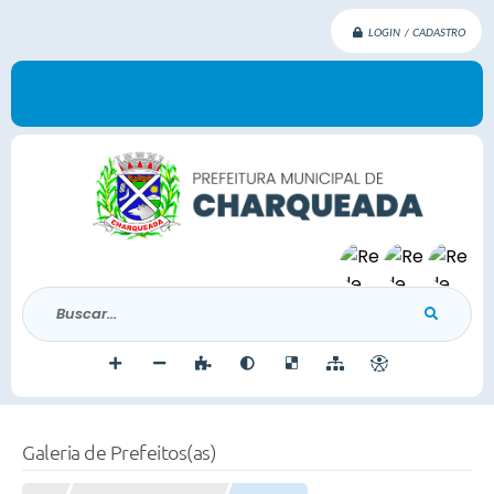
LOGIN / CADASTRO
Buscar...
Galeria de Prefeitos(as)