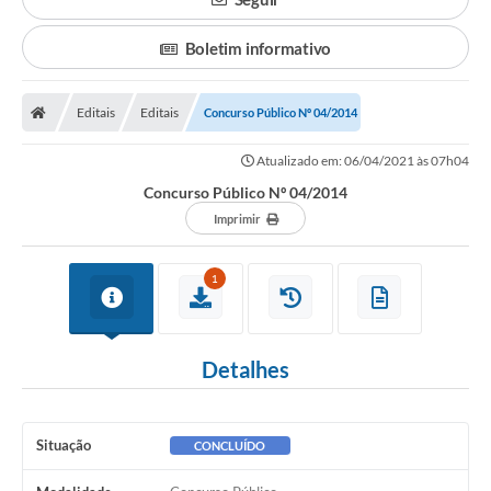
Boletim informativo
Editais
Editais
Concurso Público Nº 04/2014
Atualizado em: 06/04/2021 às 07h04
Concurso Público Nº 04/2014
Imprimir
1
Detalhes
Situação
CONCLUÍDO