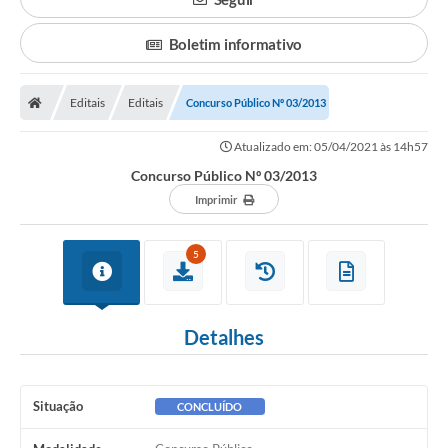
Boletim informativo
Editais
Editais
Concurso Público Nº 03/2013
Atualizado em: 05/04/2021 às 14h57
Concurso Público Nº 03/2013
Imprimir
5
Detalhes
Situação
CONCLUÍDO